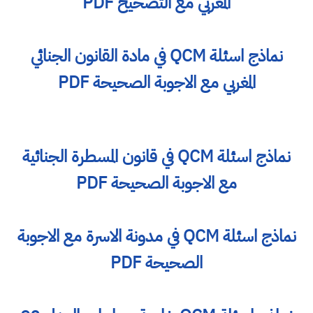
المغربي مع التصحيح PDF
نماذج اسئلة QCM في مادة القانون الجنائي
المغربي مع الاجوبة الصحيحة PDF
نماذج اسئلة QCM في قانون المسطرة الجنائية
مع الاجوبة الصحيحة PDF
نماذج اسئلة QCM في مدونة الاسرة مع الاجوبة
الصحيحة PDF