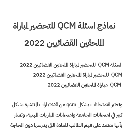
نماذج اسئلة QCM للتحضير لمباراة
الملحقين القضائيين 2022
اسئلة QCM للتحضير لمباراة الملحقين القضائيين 2022
QCM للتحضير لمباراة الملحقين القضائيين 2022
QCM مباراة الملحقين القضائيين 2022
وتعتبر الامتحانات بشكل qcm من الاختبارات المنتشرة بشكل
كبير في امتحانات الجامعة وامتحانات المباريات المهنية، وتمتاز
بأنها تعتمد على فهم الطالب للمادة التي يدرسها دون الحاجة