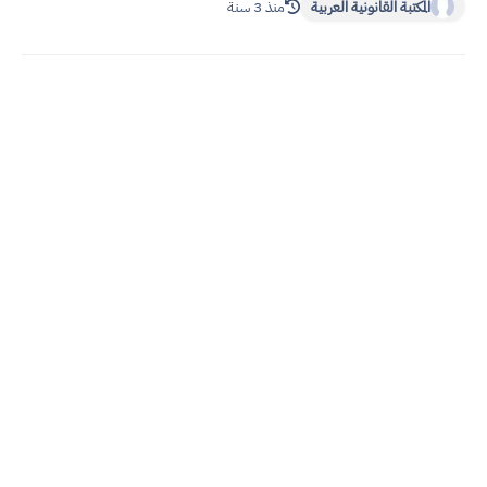
المكتبة القانونية العربية
منذ 3 سنة