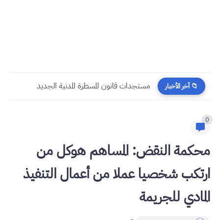
مستجدات قانون المسطرة المدنية الجديد
📁 آخر الأخبار
0
محكمة النقض: المساهم هوكل من
ارتكب شخصيا عملا من أعمال التنفيذ
المادي للجريمة