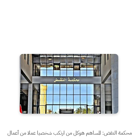
محكمة النقض: المساهم هوكل من ارتكب شخصيا عملا من أعمال