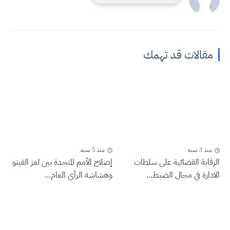
مقالات قد تهمك
منذ 3 سنة
منذ 5 سنة
الرقابة القضائية على سلطات
إصلاح الأمم المتحدة بين لغز الفيتو
الادارة في مجال الضبط...
وهشاشة الرأي العام...