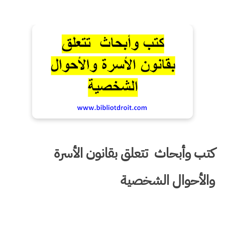
كتب وأبحاث تتعلق بقانون الأسرة
والأحوال الشخصية