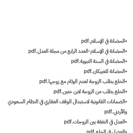
•الحضانة في الإسلام.pdf
•الحضانة في الإسلام-العدد الرابع من مجلة العدل.pdf
•الحضانة في السنة النبوية.pdf
•الحضانة للعبيكان.pdf
•الخلع بطلب الزوجة لعدم الوئام مع زوجها.pdf
•الخلع بطلب من الزوجة لابن خنين.pdf
•الضمانات القانونية لاستبدال الوقف العقاري في النظام السعودي
والأردني.pdf
•العدل في النفقة بين الزوجات.pdf
•العضل في الخلع.pdf