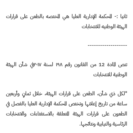
ثانيا :- المحكمة الإدارية العليا هي المختصه بالطعن على قرارات
الهيئة الوطنيه للانتخابات
-------------------
تنص المادة 12 من القانون رقم ۱۹۸ لسنة ۲۰۱۷في شأن الهيئة
الوطنية للانتخابات
"لكل ذي شأن، الطعن على قرارات الهيئة، خلال ثمانٍ وأربعين
ساعة من تاريخ إعلانها وتختص المحكمة الإدارية العليا بالفصل في
الطعون على قرارات الهيئة المتعلقة بالاستفتاءات والانتخابات
الرئاسية والنيابية ونتائجها.