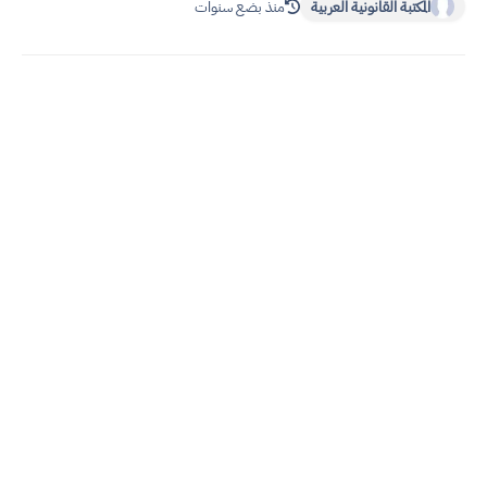
المكتبة القانونية العربية
منذ بضع سنوات