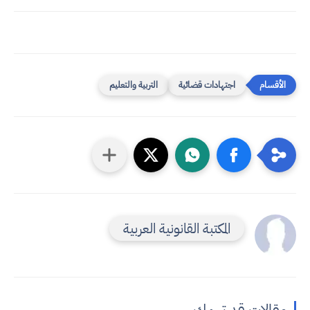
اجتهادات قضائية
التربية والتعليم
المكتبة القانونية العربية
مقالات قد تهمك