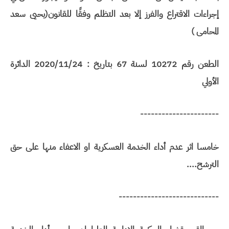
إجراءات الاقتراع والفرز إلا بعد التظلم وفقًا للقانون(يحيى سعد
المحامى )
الطعن رقم 10272 لسنة 67 بتاريخ : 2020/11/24 الدائرة
الأولي
----------------------
خامسا اثر عدم أداء الخدمة العسكرية او الاعفاء منها على حق
الترشح....
----------------------------