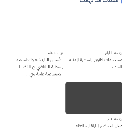
منذ 1 أيام
منذ عام
مستجدات قانون المسطرة المدنية
الأسس التاريخية والفلسفية
الجديد
لمسطرة التقاضي في القضايا
الاجتماعية عامة وفي...
منذ عام
دليل التحضير لمباراة المحافظة