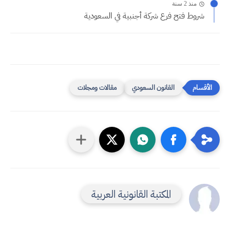
منذ 2 سنة
شروط فتح فرع شركة أجنبية في السعودية
القانون السعودي
مقالات ومجلات
المكتبة القانونية العربية