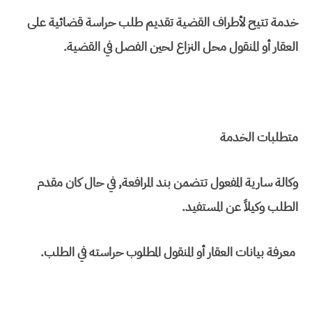
خدمة تتيح لأطراف القضية تقديم طلب حراسة قضائية على
العقار أو المنقول محل النزاع لحين الفصل في القضية.
متطلبات الخدمة
وكالة سارية المفعول تتضمن بند المرافعة, في حال كان مقدم
الطلب وكيلاً عن المستفيد.
معرفة بيانات العقار أو المنقول المطلوب حراسته في الطلب.