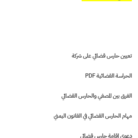
تعيين حارس قضائي على شركة
الحراسة القضائية PDF
الفرق بين المصفي والحارس القضائي
مهام الحارس القضائي في القانون اليمني
دعوى إقامة حارس قضائي