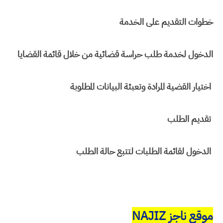
خطوات التقديم على الخدمة
الدخول لخدمة طلب حراسة قضائية من خلال قائمة القضايا
اختيار القضية المرادة وتعبئة البيانات المطلوبة
تقديم الطلب
الدخول لقائمة الطلبات لتتبع حالة الطلب
موقع ناجز NAJIZ