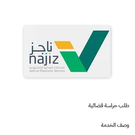
طلب حراسة قضائية
وصف الخدمة