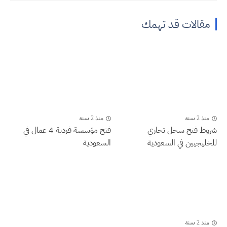
مقالات قد تهمك
منذ 2 سنة
منذ 2 سنة
شروط فتح سجل تجاري
فتح مؤسسة فردية 4 عمال في
للخليجيين في السعودية
السعودية
منذ 2 سنة