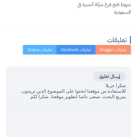
شروط فتح فرع شركة أجنبية في
السعودية
تعليقات
إرسال تعليق
شكرا جزيلا
للاستفادة من موقعنا ابحثوا على الموضوع الذين تريدون،
بمربع البحث. نسعى دائما لتطوير موقعنا، شكرا لكم