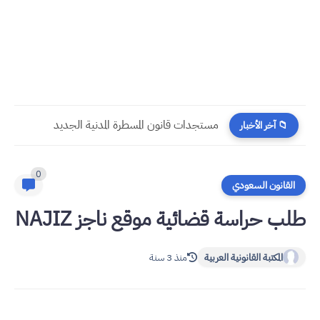
مستجدات قانون المسطرة المدنية الجديد
📁 آخر الأخبار
0
القانون السعودي
طلب حراسة قضائية موقع ناجز NAJIZ
المكتبة القانونية العربية
منذ 3 سنة