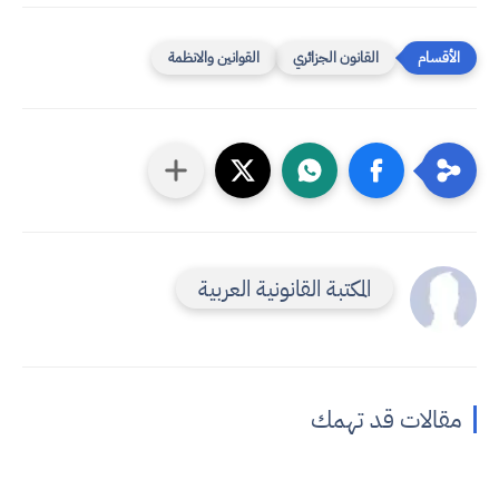
القانون الجزائري
القوانين والانظمة
المكتبة القانونية العربية
مقالات قد تهمك