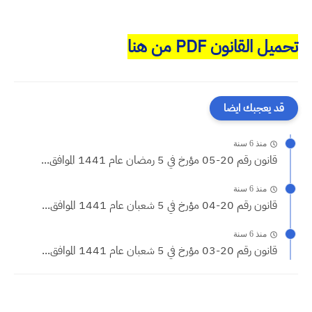
تحميل القانون PDF من هنا
قد يعجبك ايضا
منذ 6 سنة
قانون رقم 20-05 مؤرخ في 5 رمضان عام 1441 الموافق...
منذ 6 سنة
قانون رقم 20-04 مؤرخ في 5 شعبان عام 1441 الموافق...
منذ 6 سنة
قانون رقم 20-03 مؤرخ في 5 شعبان عام 1441 الموافق...