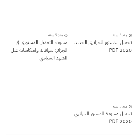
منذ 5 سنة
منذ 5 سنة
تحميل الدستور الجزائري الجديد
مسودة التعديل الدستوري في
2020 PDF
الجزائر: سياقاته وانعكاساته عىل
المشهد السياسي
منذ 5 سنة
تحميل مسودة الدستور الجزائري
2020 PDF