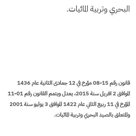
البحري وتربية المائيات.
قانون رقم 15-08 مؤرخ في 12 جمادى الثانية عام 1436
الموافق 2 افريل سنة 2015، يعدل ويتمم القانون رقم 01-11
المؤرخ في 11 ربيع الثاني عام 1422 الموافق 3 يوليو سنة 2001
والمتعلق بالصيد البحري وتربية المائيات.