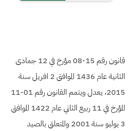
قانون رقم 15-08 مؤرخ في 12 جمادى
الثانية عام 1436 الموافق 2 افريل سنة
2015، يعدل ويتمم القانون رقم 01-11
المؤرخ في 11 ربيع الثاني عام 1422 الموافق
3 يوليو سنة 2001 والمتعلق بالصيد