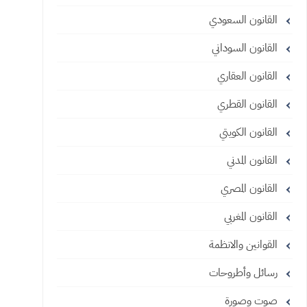
القانون السعودي
القانون السوداني
القانون العقاري
القانون القطري
القانون الكويتي
القانون المدني
القانون المصري
القانون المغربي
القوانين والانظمة
رسائل وأطروحات
صوت وصورة