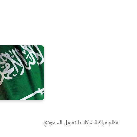
نظام مراقبة شركات التمويل السعودي