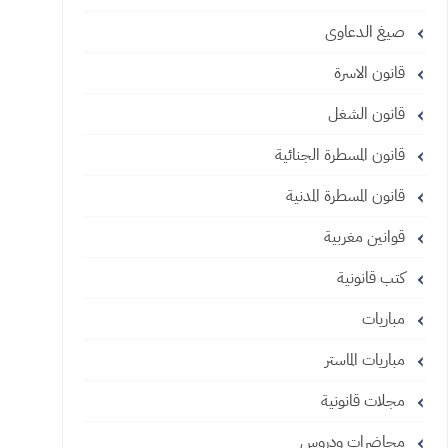
صيغ الدعاوى
قانون الاسرة
قانون الشغل
قانون المسطرة الجنائية
قانون المسطرة المدنية
قوانين مغربية
كتب قانونية
مباريات
مباريات الماستر
مجلات قانونية
محاضرات ودروس