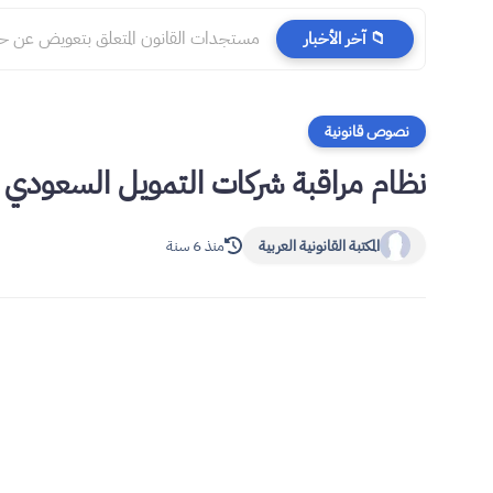
مستجدات القانون المتعلق بتعويض عن حوادث
📁 آخر الأخبار
نصوص قانونية
نظام مراقبة شركات التمويل السعودي
المكتبة القانونية العربية
منذ 6 سنة