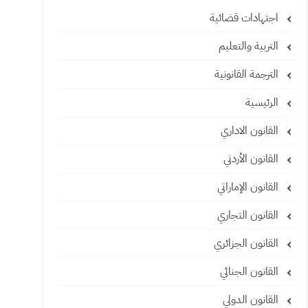
اجتهادات قضائية
التربية والتعليم
الترجمة القانونية
الرئيسية
القانون الاداري
القانون الأردني
القانون الإماراتي
القانون التجاري
القانون الجزائري
القانون الجنائي
القانون الدولي