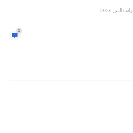
 السير 2026
0