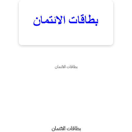
بطاقات الائتمان
بطاقات الائتمان