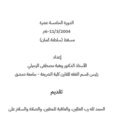
الدورة الخامسة عشرة
6-11/3/2004م
مسقط (سلطنة عُمان)
إعداد
الأستاذ الدكتور وهبة مصطفى الزحيلي
رئيس قسم الفقه المقارن كلية الشريعة - جامعة دمشق
تقديم
الحمد لله رب العالمين، والعاقبة للمتقين، والصلاة والسلام على