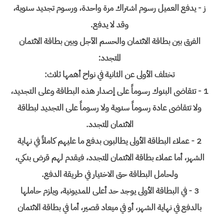
ز - يدفع العميل رسوم اشتراك مرة واحدة، ورسوم تجديد سنوية،
وقد لا يدفع.
الفرق بين بطاقة الائتمان والحسم الآجل وبين بطاقة الائتمان
المتجدد:
تختلف الأولى عن الثانية في نواح أهمها ثلاث:
1 - تتقاضى البنوك رسوماً على إصدار هذه البطاقة وعلى التجديد،
ولا تتقاضى عادة رسوماً سنوية ولا رسوماً على التجديد لبطاقة
الائتمان المتجدد.
2 - عملاء البطاقة الأولى يطالبون بدفع ما عليهم كاملاً في نهاية
الشهر، أما عملاء بطاقة الائتمان المتجدد، فيقدم لهم قرض بنكي،
ولحامل البطاقة حق الاختيار في طريقة الدفع.
3 - في البطاقة الأولى يوجد حد أعلى للمديونية، ويلزم حاملها
بالدفع في نهاية الشهر، أو في ميعاد قصير، أما في بطاقة الائتمان