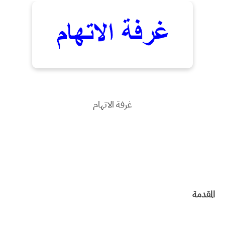
غرفة الاتهام
المقدمة