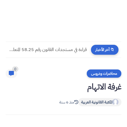
مسجدات جرائم الشيك في قانون المسطرة المدنية الجديد
📁 آخر الأخبار
0
محاضرات ودروس
غرفة الاتهام
المكتبة القانونية العربية
منذ 6 سنة