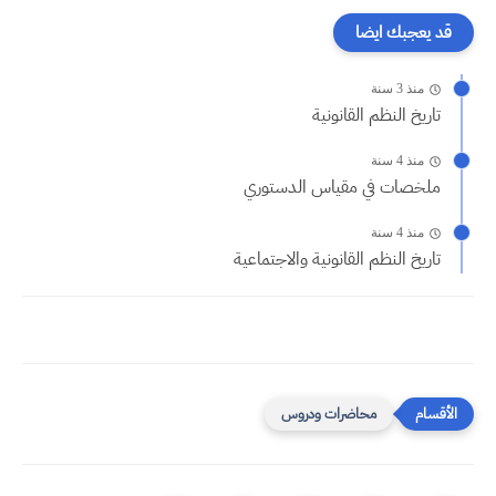
قد يعجبك ايضا
منذ 3 سنة
تاريخ النظم القانونية
منذ 4 سنة
ملخصات في مقياس الدستوري
منذ 4 سنة
تاريخ النظم القانونية والاجتماعية
محاضرات ودروس