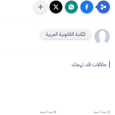
المكتبة القانونية العربية
مقالات قد تهمك
منذ 3 سنة
منذ 4 سنة