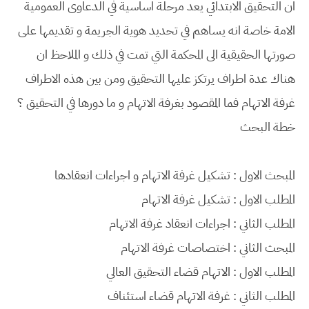
ان التحقيق الابتدائي يعد مرحلة اساسية في الدعاوى العمومية
الامة خاصة انه يساهم في تحديد هوية الجريمة و تقديمها على
صورتها الحقيقية الى المحكمة التي تمت في ذلك و الملاحظ ان
هناك عدة اطراف يرتكز عليها التحقيق ومن بين هذه الاطراف
غرفة الاتهام فما المقصود بغرفة الاتهام و ما دورها في التحقيق ؟
خطة البحث
المبحث الاول : تشكيل غرفة الاتهام و اجراءات انعقادها
المطلب الاول : تشكيل غرفة الاتهام
المطلب الثاني : اجراءات انعقاد غرفة الاتهام
المبحث الثاني : اختصاصات غرفة الاتهام
المطلب الاول : الاتهام قضاء التحقيق العالي
المطلب الثاني : غرفة الاتهام قضاء استئناف