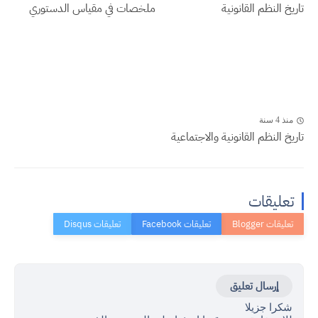
تاريخ النظم القانونية
ملخصات في مقياس الدستوري
منذ 4 سنة
تاريخ النظم القانونية والاجتماعية
تعليقات
إرسال تعليق
شكرا جزيلا