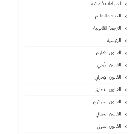
اجتهادات قضائية
التربية والتعليم
الترجمة القانونية
الرئيسية
القانون الاداري
القانون الأردني
القانون الإماراتي
القانون التجاري
القانون الجزائري
القانون الجنائي
القانون الدولي