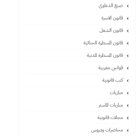
صيغ الدعاوى
قانون الاسرة
قانون الشغل
قانون المسطرة الجنائية
قانون المسطرة المدنية
قوانين مغربية
كتب قانونية
مباريات
مباريات الماستر
مجلات قانونية
محاضرات ودروس