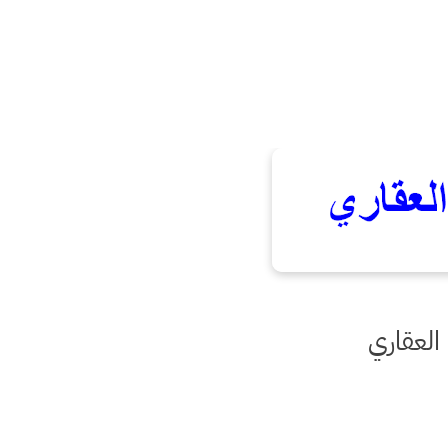
 العقاري