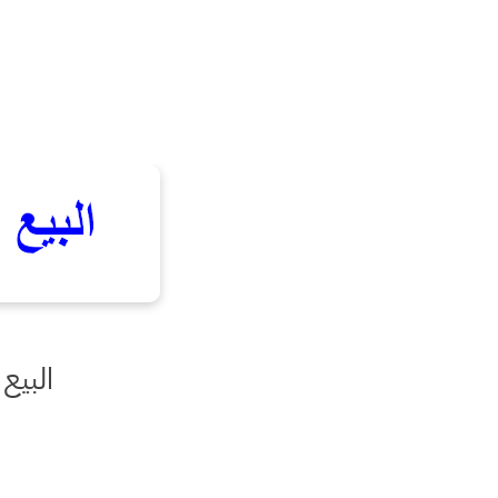
البيع