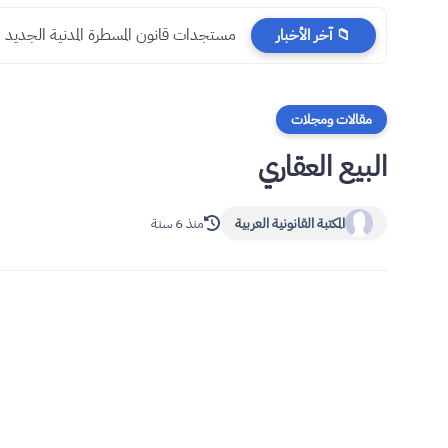
مستجدات قانون المسطرة المدنية الجديد
📁 آخر الأخبار
مقالات ومجلات
البيع العقاري
المكتبة القانونية العربية
منذ 6 سنة