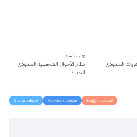
منذ 3 سنة
قوبات السعودي
نظام الأحوال الشخصية السعودي
الجديد