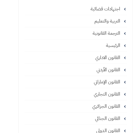
اجتهادات قضائية
التربية والتعليم
الترجمة القانونية
الرئيسية
القانون الاداري
القانون الأردني
القانون الإماراتي
القانون التجاري
القانون الجزائري
القانون الجنائي
القانون الدولي