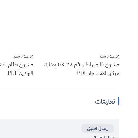
منذ 3 سنة
منذ 3 سنة
مشروع قانون إطار رقم 03.22 بمثابة
مشروع نظام الع
ميثاق الاستثمار PDF
الجديد PDF
تعليقات
إرسال تعليق
شكرا جزيلا