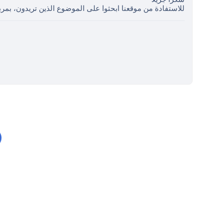
للاستفادة من موقعنا ابحثوا على الموضوع الذين تريدون، بمرب