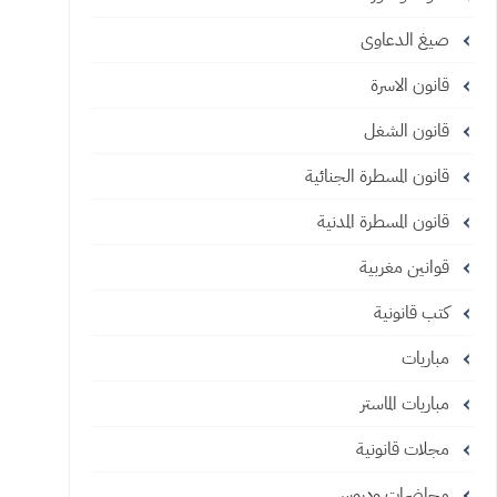
صيغ الدعاوى
قانون الاسرة
قانون الشغل
قانون المسطرة الجنائية
قانون المسطرة المدنية
قوانين مغربية
كتب قانونية
مباريات
مباريات الماستر
مجلات قانونية
محاضرات ودروس