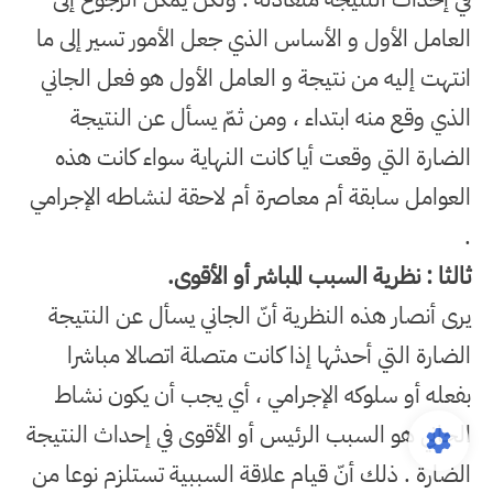
العامل الأول و الأساس الذي جعل الأمور تسير إلى ما
انتهت إليه من نتيجة و العامل الأول هو فعل الجاني
الذي وقع منه ابتداء ، ومن ثمّ يسأل عن النتيجة
الضارة التي وقعت أيا كانت النهاية سواء كانت هذه
العوامل سابقة أم معاصرة أم لاحقة لنشاطه الإجرامي
.
ثالثا : نظرية السبب المباشر أو الأقوى
.
يرى أنصار هذه النظرية أنّ الجاني يسأل عن النتيجة
الضارة التي أحدثها إذا كانت متصلة اتصالا مباشرا
بفعله أو سلوكه الإجرامي ، أي يجب أن يكون نشاط
الجاني هو السبب الرئيس أو الأقوى في إحداث النتيجة
الضارة . ذلك أنّ قيام علاقة السببية تستلزم نوعا من