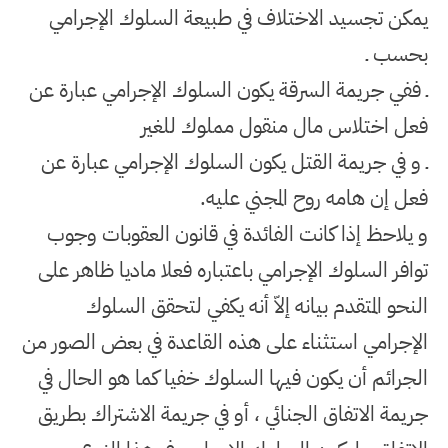
يمكن تجسيد الاختلاف في طبيعة السلوك الإجرامي
بحسب ـ
ـ ففي جريمة السرقة يكون السلوك الإجرامي عبارة عن
فعل اختلاس مال منقول مملوك للغير
ـ و في جريمة القتل يكون السلوك الإجرامي عبارة عن
فعل إن هامه روح المجني عليه
.
و يلاحظ إذا كانت الفائدة في قانون العقوبات وجوب
توافر السلوك الإجرامي باعتباره فعلا ماديا ظاهر على
النحو المتقدم بيانه إلاّ أنه يكفي لتحقق السلوك
الإجرامي استثناء على هذه القاعدة في بعض الصور من
الجرائم أن يكون فيها السلوك خفيا كما هو الحال في
جريمة الاتفاق الجنائي ، أو في جريمة الاشتراك بطريق