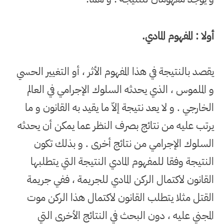
أولا : المفهوم المادي
.
يقصد بالنتيجة في هذا المفهوم الأثر ، أو التغيير الحسي
و الملموس ، الذي يحدثه السلوك الإجرامي في العالم
الخارجي . و لا يعد نتيجة إلاّ ما يقيد به القانون و ما
يرتب عليه من نتائج بصرف النظر عما يمكن أن يحدثه
السلوك الإجرامي من نتائج أخرى . و بذلك تكون
النتيجة وفقا للمفهوم المادي النتيجة التي يتطلبها
القانون لاكتمال الركن المادي للجريمة ، ففي جريمة
القتل مثلا يتطلب القانون لاكتمال هذا الركن موت
المجني عليه ، دون البحث في النتائج الأخرى التي