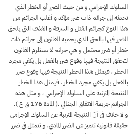
السلوك الإجرامي و من حيث الضرر أو الخطر الذي
تحدثه إلى جرائم ذات ضرر مؤكد و أغلب الجرائم من
هذا النوع كجرائم القتل و السرقة و القذف التي يلحق
الضرر فيها بالحق الذي يحميه القانون إلى جرائم ذات
خطر أو ضرر محتمل و هي جرائم لا يستلزم القانون
لتحقق النتيجة فيها وقوع ضرر بالفعل بل يكفي مجرد
الخطر ، فيمثل هذا الخطر النتيجة فيها وقوع ضرر
بالفعل بل يكفي مجرد الخطر ، فيمثل هذا الخطر
النتيجة المترتبة على السلوك الإجرامي ، و مثل هذه
الجرائم جريمة الاتفاق الجنائي .( المادة
176
ق ع
)
.
و لا خلاف في أنّ النتيجة المترتبة عن السلوك الإجرامي
حقيقة قانونية تتميز عن الضرر المادي، و تتمثل في ضرر