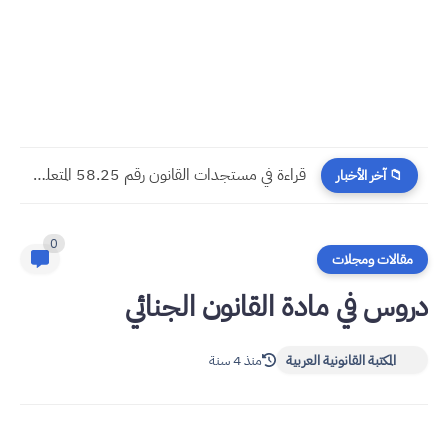
مسجدات جرائم الشيك في قانون المسطرة المدنية الجديد
📁 آخر الأخبار
0
مقالات ومجلات
دروس في مادة القانون الجنائي
المكتبة القانونية العربية
منذ 4 سنة