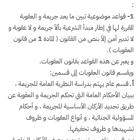
:
1-
قواعد موضوعية تبين ما يعد جريمة و العقوبة
المقررة لها في إطار مبدأ الشرعية بألاّ جريمة و لا عقوبة و
لا تدبير أمن إلاّ بنص من القانون
(
المادة
1
من قانون
العقوبات
)
.
و يعبر عن هذه القواعد بقانون العقوبات
.
ويقسم قانون العقوبات إلى قسمين
:
أ ـ
قسم عام يهتم بدراسة النظرية العامة للجريمة ،
ببيان الأحكام العامة التي تحكم الجريمة و العقوبة عن
طريق تحديد الأركان الأساسية للجريمة ، و أحكام
المسؤولية الجنائية ، و أنواع العقوبات و ظروف
تشهيدها و ظروف تخفيفها
.