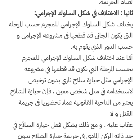
لقيام الجريمة
.
ثانيا : الاختلاف في شكل السلوك الإجرامي
:
يختلف شكل السلوك الإجرامي للمجرم حسب المرحلة
التي يكون الجاني قد قطعها في مشروعه الإجرامي و
حسب الدور الذي يقوم به
.
أمّا عند اختلاف شكل السلوك الإجرامي للمجرم
بحسب المرحلة التي يكون قد قطعها في مشروعه
الإجرامي مثل حيازة سلاح ناري بدون ترخيص
لاستخدامه في مثل شخص معين ، فإنّ حيازة السّلاح
يعتبر من الناحية القانونية عملا تحضيريا في جريمة
القتل و لا
عقاب عليه . و مع ذلك يشكل فعل حيازة السلاّح في
حد ذاته الركن المادي في جريمة حيازة السّلاح بدون