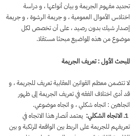
تحديد مفهوم الجريمة و بيان أنواعها ، و دراسة
اختلاس الأموال العمومية ، و جريمة الرشوة ، و جريمة
إصدار شيك بدون رصيد ، على أن تخصص لكل
موضوع من هذه المواضيع مبحثا مستقلا
.
المبحث الأول : تعريف الجريمة
لا تتضمن معظم القوانين العقابية تعريف للجريمة ، و
قد أدى اختلاف الفقه في تعريف الجريمة إلى ظهور
اتجاهين : اتجاه شكلي ، و اتجاه موضوعي
.
1
ـ الاتجاه الشكلي
:
يعتمد أنصار هذا الاتجاه في
تعريفهم للجريمة على الربط بين الواقعة المرتكبة و بين