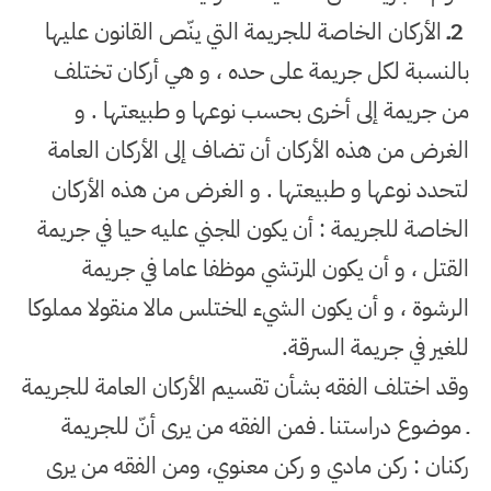
2
ـ
الأركان الخاصة للجريمة التي ينّص القانون عليها
بالنسبة لكل جريمة على حده ، و هي أركان تختلف
من جريمة إلى أخرى بحسب نوعها و طبيعتها . و
الغرض من هذه الأركان أن تضاف إلى الأركان العامة
لتحدد نوعها و طبيعتها . و الغرض من هذه الأركان
الخاصة للجريمة : أن يكون المجني عليه حيا في جريمة
القتل ، و أن يكون المرتشي موظفا عاما في جريمة
الرشوة ، و أن يكون الشيء المختلس مالا منقولا مملوكا
للغير في جريمة السرقة
.
وقد اختلف الفقه بشأن تقسيم الأركان العامة للجريمة
ـ موضوع دراستنا ـ فمن الفقه من يرى أنّ للجريمة
ركنان : ركن مادي و ركن معنوي، ومن الفقه من يرى