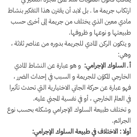
ارتكاب جريمة ما . بل لابد أن يقترن هذا التفكير بنشاط
مادي معين الذي يختلف من جريمة إلى أخرى حسب
طبيعتها و نوعها و ظروفها
.
و يتكون الركن المادي للجريمة بدوره من عناصر ثلاثة ،
وهي
:
أ ـ السلوك الإجرامي
:
و هو عبارة عن النشاط المادي
الخارجي المكوّن للجريمة و السبب في إحداث الضرر ،
فهو عبارة عن حركة الجاني الاختيارية التي تحدث تأثيرا
في العالم الخارجي ، أو في نفسية المجني عليه
.
و تختلف طبيعة السلوك الإجرامي وشكله بحسب نوع
الجرائم
.
أولا : الاختلاف في طبيعة السلوك الإجرامي
: