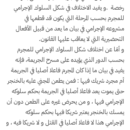
رخصة
.
و يفيد الاختلاف في شكل السلوك الإجرامي
للمجرم بحسب المرحلة التي يكون قد قطعها في
مشروعه الإجرامي في بيان ما يعد من قبيل الأفعال
التحضيرية التي لا يعاقب عليها القانون
.
و أمّا عن اختلاف شكل السلوك الإجرامي للمجرم
بحسب الدور الذي يؤيده على مسرح الجريمة، فإنه
يفيد في بيان ما إذا كان المجرم فاعلا أصليا في الجريمة
أم مجرد شريك فيها : فمن يطعن المجني عليه بالخنجر
حتى يموت يعد فاعلا أصليا في الجريمة بحكم سلوكه
الإجرامي فيها ، و من يحرض غيره على الطعن دون أن
يمسك بالخنجر يعتبر شريكا فيها بحكم سلوكه
الإجرامي هذا لا فاعلا أصليا في القتل و لا شريكا فيه ، و