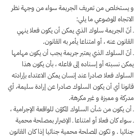
و يستخلص من تعريف الجريمة سواء من وجهة نظر
الاتجاه الموضوعي ما يلي
:
ـ أنّ الجريمة سلوك الذي يمكن أن يكون فعلا ينهي
القانون عنه ، أو امتناعا يأمر به القانون
.
ـ أنّ السلوك الذي يعتبر جريمة يجب أن يكون مهامها
يمكن نسبته أو إسناده إلى فاعله ، بأن يكون هذا
السلوك فعلا صادرا عند إنسان يمكن الاعتداء بإرادته
قانونا أي أن يكون السلوك صادرا عن إرادة سليمة، أي
مدركة و مميزة و غير مكرهة
.
ـ أن يكون من شأن السلوك المكوّن للواقعة الإجرامية ،
ـ سواء كان فعلا أو امتناعا ـ الإضرار بمصلحة محمية
جنائيا . و تكون المصلحة محمية جنائيا إذا كان القانون