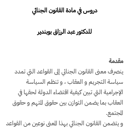
دروس في مادة القانون الجنائي
للدكتور عبد الرزاق بوبندير
مقدمة
ينصرف معنى القانون الجنائي إلى القواعد التي تمدد
سياسة التجريم و العقاب ، و تنظم السياسة
الإجرامية التي تبين كيفية اقتضاء الدولة لحقها في
العقاب بما يضمن التوازن بين حقوق المتهم و حقوق
المجتمع
.
و يتضمن القانون الجنائي بهذا المعنى نوعين من القواعد