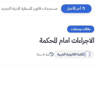
مستجدات قانون المسطرة المدنية الجديد
📁 آخر الأخبار
مقالات ومجلات
الاجراءات امام المحكمة
المكتبة القانونية العربية
منذ 4 سنة