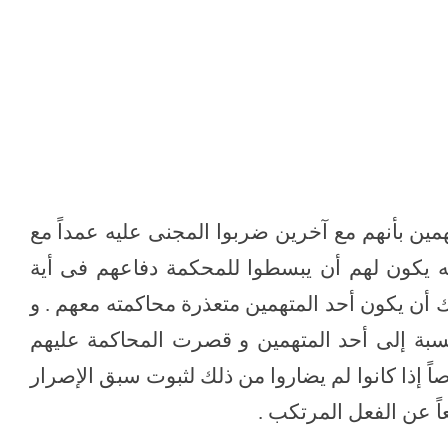
مين بأنهم مع آخرين ضربوا المجنى عليه عمداً مع
نه يكون لهم أن يبسطوا للمحكمة دفاعهم فى أية
 أن يكون أحد المتهمين متعذرة محاكمته معهم . و
نسبة إلى أحد المتهمين و قصرت المحاكمة عليهم
ً إذا كانوا لم يضاروا من ذلك لثبوت سبق الإصرار
ً عن الفعل المرتكب .