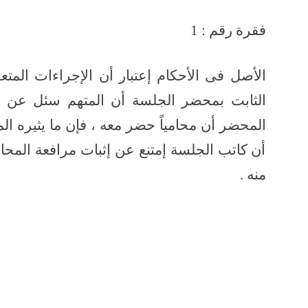
فقرة رقم : 1
الأصل فى الأحكام إعتبار أن الإجراءات المتع
الثابت بمحضر الجلسة أن المتهم سئل عن الت
المحضر أن محامياً حضر معه ، فإن ما يثيره ا
أن كاتب الجلسة إمتنع عن إثبات مرافعة المحام
منه .