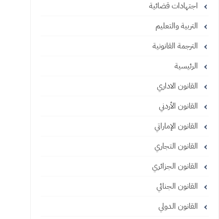
اجتهادات قضائية
التربية والتعليم
الترجمة القانونية
الرئيسية
القانون الاداري
القانون الأردني
القانون الإماراتي
القانون التجاري
القانون الجزائري
القانون الجنائي
القانون الدولي