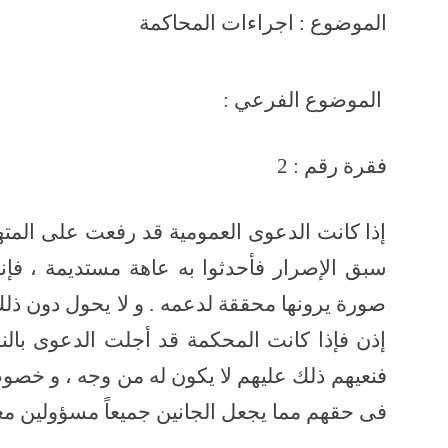
الموضوع : اجراءات المحاكمة
الموضوع الفرعي :
فقرة رقم : 2
إذا كانت الدعوى العمومية قد رفعت على المته
سبق الإصرار فأحدثوا به عاهة مستديمة ، فإ
صورة يرونها محققة لدعمه . و لا يحول دون ذلك
إذن فإذا كانت المحكمة قد أجلت الدعوى بال
فنعيهم ذلك عليهم لا يكون له من وجه ، و خصوصا
فى حقهم مما يجعل الجانين جميعاً مسؤولين معا