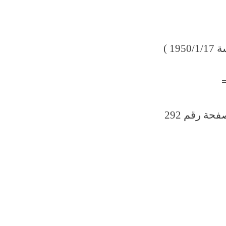
م المحكمة