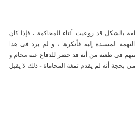
لقة بالشكل قد روعيت أثناء المحاكمة ، فإذا كان
همة المسندة إليه فأنكرها ، و لم يرد فى هذا
لمتهم فى طعنه من أنه قد حضر للدفاع عنه محام و
ى بحجة أنه لم يقدم تمغة المحاماة - ذلك لا يقبل