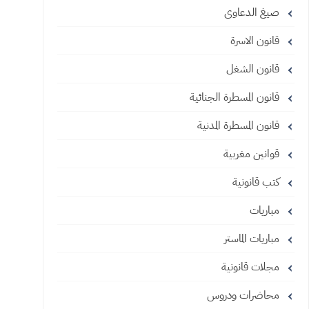
صيغ الدعاوى
قانون الاسرة
قانون الشغل
قانون المسطرة الجنائية
قانون المسطرة المدنية
قوانين مغربية
كتب قانونية
مباريات
مباريات الماستر
مجلات قانونية
محاضرات ودروس