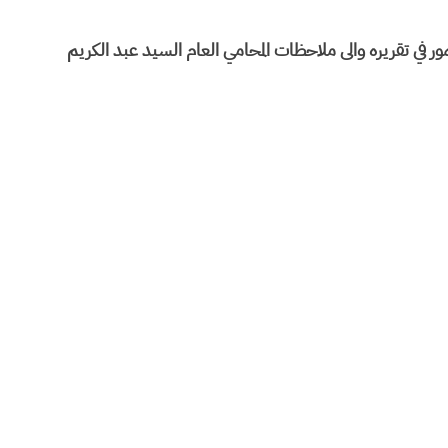
ور في تقريره والى ملاحظات المحامي العام السيد عبد الكريم