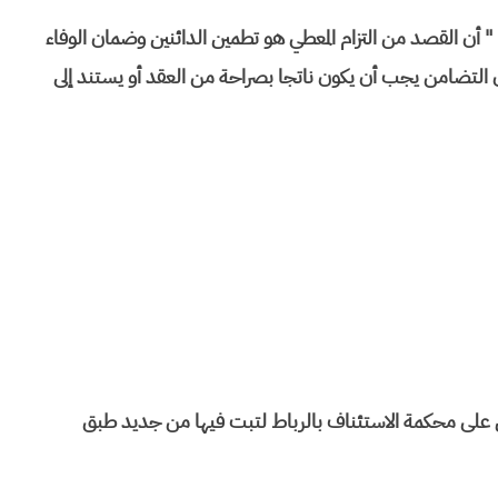
أن القصد من التزام المعطي هو تطمين الدائنين وضمان الوفاء
وأن التضامن يجب أن يكون ناتجا بصراحة من العقد أو يستند إلى
 على محكمة الاستئناف بالرباط لتبت فيها من جديد طبق