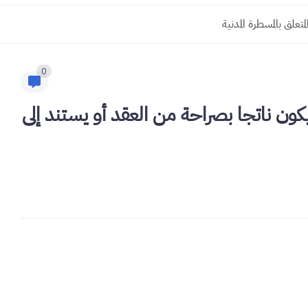
0
ن ناتجا بصراحة من العقد أو يستند إلى