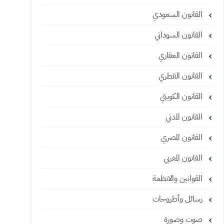
القانون السعودي
القانون السوداني
القانون العقاري
القانون القطري
القانون الكويتي
القانون المدني
القانون المصري
القانون المغربي
القوانين والانظمة
رسائل وأطروحات
صوت وصورة