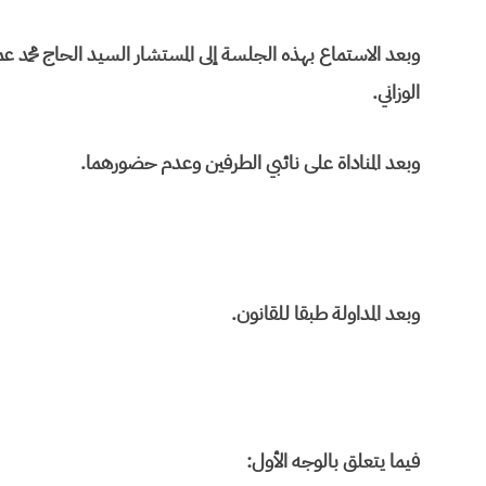
وبعد الاستماع بهذه الجلسة إلى المستشار السيد الحاج محمد عم
الوزاني.
وبعد المناداة على نائبي الطرفين وعدم حضورهما.
وبعد المداولة طبقا للقانون.
فيما يتعلق بالوجه الأول: