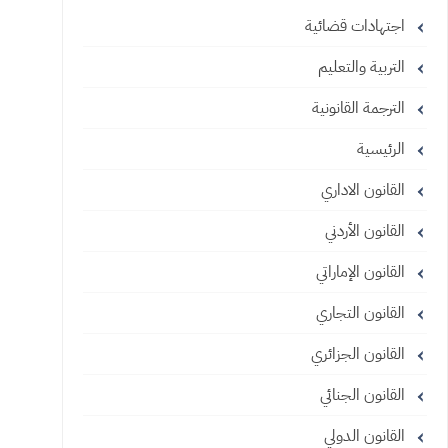
اجتهادات قضائية
التربية والتعليم
الترجمة القانونية
الرئيسية
القانون الاداري
القانون الأردني
القانون الإماراتي
القانون التجاري
القانون الجزائري
القانون الجنائي
القانون الدولي