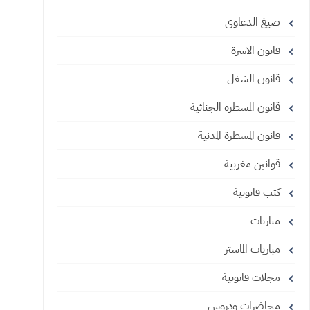
صيغ الدعاوى
قانون الاسرة
قانون الشغل
قانون المسطرة الجنائية
قانون المسطرة المدنية
قوانين مغربية
كتب قانونية
مباريات
مباريات الماستر
مجلات قانونية
محاضرات ودروس