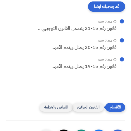
قد يعجبك ايضا
منذ 6 سنة
قانون رقم 15-21 يتضمن القانون التوجيهي...
منذ 6 سنة
قانون رقم 15-20 يعدل ويتمم الأمر...
منذ 6 سنة
قانون رقم 15-19 يعدل ويتمم الأمر...
القانون الجزائري
القوانين والانظمة