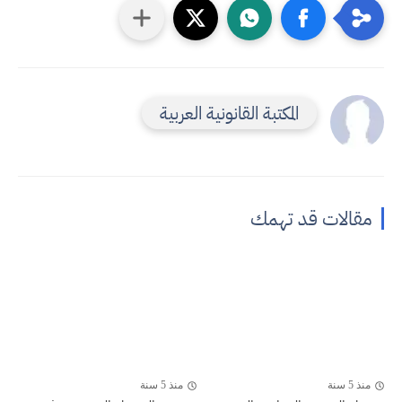
المكتبة القانونية العربية
مقالات قد تهمك
منذ 5 سنة
منذ 5 سنة