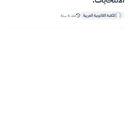
الانتخابات.
المكتبة القانونية العربية
منذ 6 سنة