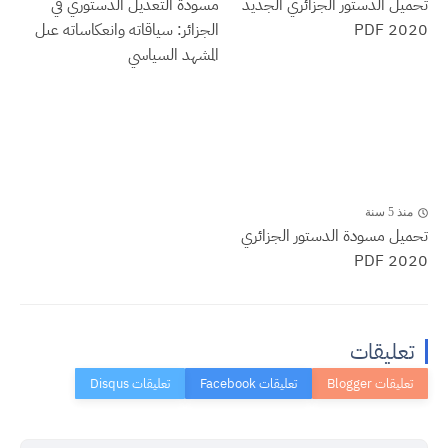
تحميل الدستور الجزائري الجديد
مسودة التعديل الدستوري في
2020 PDF
الجزائر: سياقاته وانعكاساته عىل
المشهد السياسي
منذ 5 سنة
تحميل مسودة الدستور الجزائري
2020 PDF
تعليقات