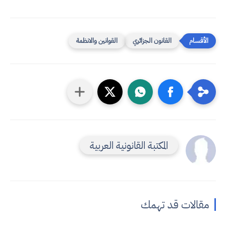
القانون الجزائري
القوانين والانظمة
المكتبة القانونية العربية
مقالات قد تهمك