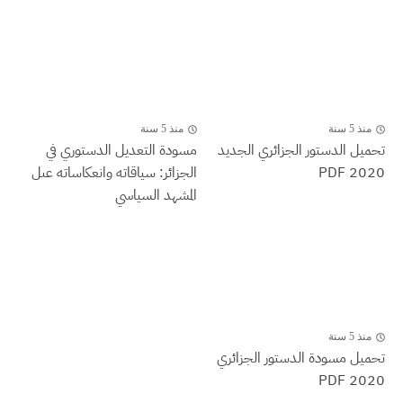
منذ 5 سنة
منذ 5 سنة
تحميل الدستور الجزائري الجديد
مسودة التعديل الدستوري في
2020 PDF
الجزائر: سياقاته وانعكاساته عىل
المشهد السياسي
منذ 5 سنة
تحميل مسودة الدستور الجزائري
2020 PDF