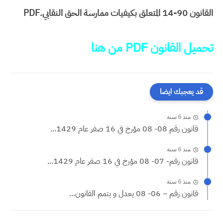
القانون 90-14 المتعلق بكيفيات ممارسة الحق النقابي.PDF
تحميل القانون PDF من هنا
قد يعجبك ايضا
منذ 6 سنة
قانون رقم 08- 08 مؤرخ في 16 صفر عام 1429...
منذ 6 سنة
قانون رقم- 07- 08 مؤرخ في 16 صفر عام 1429...
منذ 6 سنة
قانون رقم – 06- 08 يعدل و يتمم القانون...