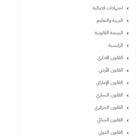
اجتهادات قضائية
التربية والتعليم
الترجمة القانونية
الرئيسية
القانون الاداري
القانون الأردني
القانون الإماراتي
القانون التجاري
القانون الجزائري
القانون الجنائي
القانون الدولي