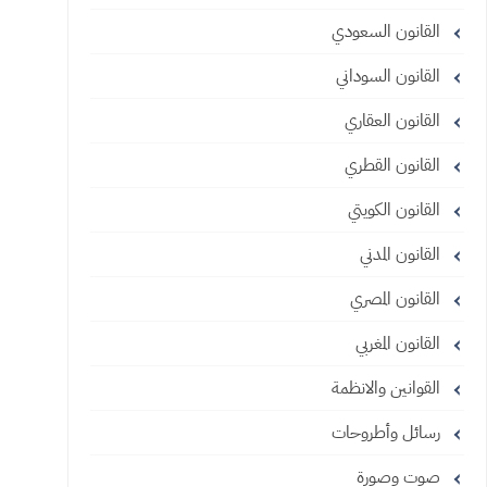
القانون السعودي
القانون السوداني
القانون العقاري
القانون القطري
القانون الكويتي
القانون المدني
القانون المصري
القانون المغربي
القوانين والانظمة
رسائل وأطروحات
صوت وصورة