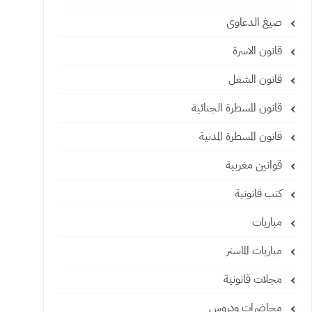
صيغ الدعاوى
قانون الاسرة
قانون الشغل
قانون المسطرة الجنائية
قانون المسطرة المدنية
قوانين مغربية
كتب قانونية
مباريات
مباريات الماستر
مجلات قانونية
محاضرات ودروس