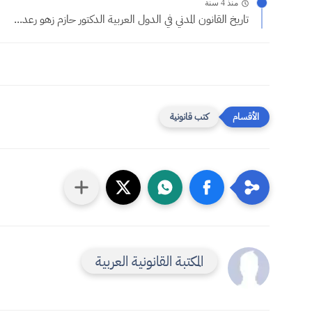
منذ 4 سنة
تاريخ القانون المدني في الدول العربية الدكتور حازم زهو رعد...
كتب قانونية
المكتبة القانونية العربية