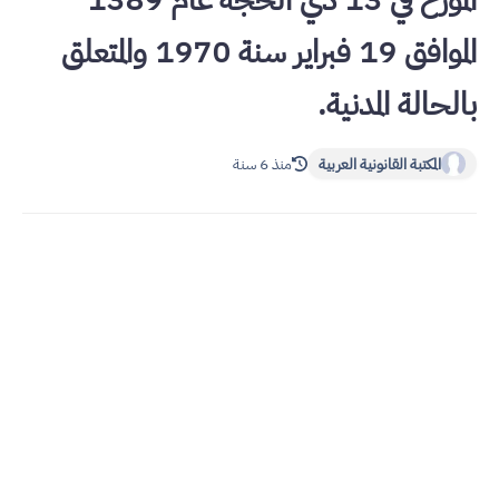
المؤرخ في 13 ذي الحجة عام 1389
الموافق 19 فبراير سنة 1970 والمتعلق
بالحالة المدنية.
المكتبة القانونية العربية
منذ 6 سنة