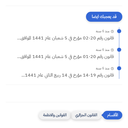
قد يعجبك ايضا
منذ 6 سنة
قانون رقم 20-02 مؤرخ في 5 شعبان عام 1441 الموافق...
منذ 6 سنة
قانون رقم 20-01 مؤرخ في 5 شعبان عام 1441 الموافق...
منذ 6 سنة
قانون رقم 19-14 مؤرخ في 14 ربيع الثاني عام 1441...
القانون الجزائري
القوانين والانظمة