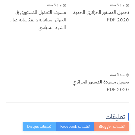
منذ 5 سنة
منذ 5 سنة
تحميل الدستور الجزائري الجديد
مسودة التعديل الدستوري في
2020 PDF
الجزائر: سياقاته وانعكاساته عىل
المشهد السياسي
منذ 5 سنة
تحميل مسودة الدستور الجزائري
2020 PDF
تعليقات