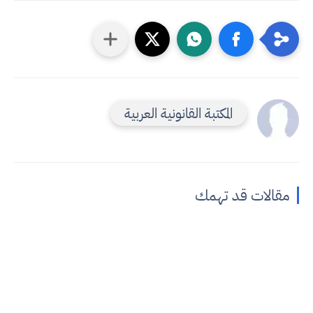
المكتبة القانونية العربية
مقالات قد تهمك