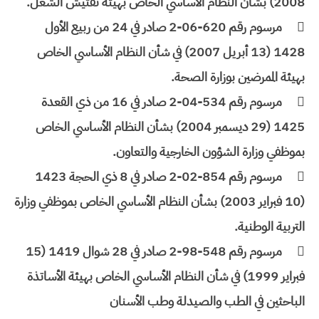
2008) بشأن النظام الأساسي الخاص بهيئة تفتيش الشغل.

مرسوم رقم 620-06-2 صادر في 24 من ربيع الأول
1428 (13 أبريل 2007) في شأن النظام الأساسي الخاص
بهيئة الممرضين بوزارة الصحة.

مرسوم رقم 534-04-2 صادر في 16 من ذي القعدة
1425 (29 ديسمبر 2004) بشأن النظام الأساسي الخاص
بموظفي وزارة الشؤون الخارجية والتعاون.

مرسوم رقم 854-02-2 صادر في 8 ذي الحجة 1423
(10 فبراير 2003) بشأن النظام الأساسي الخاص بموظفي وزارة
التربية الوطنية.

مرسوم رقم 548-98-2 صادر في 28 شوال 1419 (15
فبراير 1999) في شأن النظام الأساسي الخاص بهيئة الأساتذة
الباحثين في الطب والصيدلة وطب الأسنان