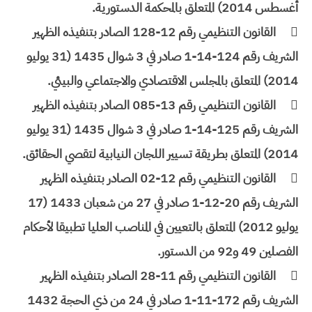
أغسطس 2014) ‏المتعلق بالمحكمة الدستورية.

القانون التنظيمي رقم 12-128 الصادر بتنفيذه الظهير
الشريف رقم 124-14-1 صادر في 3 شوال 1435 (31 يوليو
2014) المتعلق بالمجلس الاقتصادي والاجتماعي والبيئي.

القانون التنظيمي رقم 13-085 الصادر بتنفيذه الظهير
الشريف رقم 125-14-1 صادر في 3 شوال 1435 (31 يوليو
2014) المتعلق بطريقة تسيير اللجان النيابية لتقصي الحقائق.

القانون التنظيمي رقم 12-02 الصادر بتنفيذه الظهير
الشريف رقم 20-12-1 صادر في 27 من شعبان 1433 (17
يوليو 2012) المتعلق بالتعيين في المناصب العليا تطبيقا لأحكام
الفصلين 49 و92 من الدستور.

القانون التنظيمي رقم 11-28 الصادر بتنفيذه الظهير
الشريف رقم 172-11-1 صادر في 24 من ذي الحجة 1432