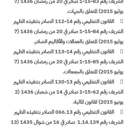
الشريف رقم 83-15-1 صادر في 20 من رمضان 1436 (7
يوليو 2015) المتعلق بالجهات.

القانون التنظيمي رقم 14-112 الصادر بتنفيذه الظهير
الشريف رقم 84-15-1 صادر في 20 من رمضان 1436 (7
يوليو 2015) المتعلق بالعمالات والأقاليم الصادر.

القانون التنظيمي رقم 14-113 الصادر بتنفيذه الظهير
الشريف رقم 85-15-1 صادر في 20 من رمضان 1436 (7
يوليو 2015) المتعلق بالجمعاات.

القانون التنظيمي رقم 13-130 الصادر بتنفيذه الظهير
الشريف رقم 62-15-1 صادر في 14 من شعبان 1436 (2
يونيو 2015) لقانون المالية.

القانون التنظيمي رقم 066.13 ‏الصادر بتنفيذه الظهير
الشريف رقم 1.14.139 ‏ صادر في 16 ‏من شوال 1435 (13