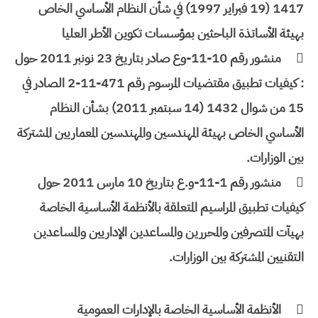
1417 (19 فبراير 1997) في شأن النظام الأساسي الخاص
بهيئة الأساتذة الباحثين بمؤسسات تكوين الأطر العليا

منشور رقم 10-11-وع صادر بتاريخ 23 نونبر 2011 حول
: كيفيات تطبيق مقتضيات المرسوم رقم 471-11-2 الصادر في
15 من شوال 1432 (14 سبتمبر 2011) بشأن النظام
الأساسي الخاص بهيئة المهندسين والمهندسين المعماريين المشتركة
بين الوزارات.

منشور رقم 1-11-و.ع بتاريخ 10 مارس 2011 حول
كيفيات تطبيق المراسيم المتعلقة بالأنظمة الأساسية الخاصة
بهيآت المتصرفين والمحررين والمساعدين الإداريين والمساعدين
التقنيين المشتركة بين الوزارات.

الأنظمة الأساسية الخاصة بالإدارات العمومية