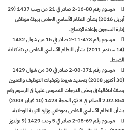

مرسوم رقم 88-16-2 صادر في 21 من رجب 1437 (29
أبريل 2016) بشأن النظام الأساسي الخاص بهيئة موظفي
إدارة السجون وإعادة الإدماج.

مرسوم رقم 473-11-2 صادر في 15 من شوال 1432
(14 سبتمبر 2011) بشأن النظام الأساسي الخاص بهيئة كتابة
الضبط.

مرسوم رقم 371-08-2 صادر في 30 من شوال 1429
(30 أكتوبر 2008) بتحديد شروط وكيفيات التوظيف والتعيين
بصفة انتقالية في بعض الدرجات المنصوص عليها في المرسوم رقم
2.02.854 الصادر في 8 ذي الحجة 1423 (10 فبراير 2003)
بشأن النظام الأساسي الخاص بموظفي وزارة التربية الوطنية.

مرسوم رقم 69-08-2 صادر في 5 رجب 1429 (9 يوليوز