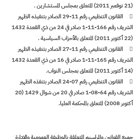
(21 نوفمبر 2011) المتعلق بمجلس المستشارين .

القانون التنظيمي رقم 11-29 الصادر بتنفيذه الظهير
الشريف رقم 166-11-1 صادر في 24 من ذي القعدة 1432
(22 أكتوبر 2011) المتعلق بالأحزاب السياسية .

القانون التنظيمي رقم 11-27 الصادر بتنفيذه الظهير
الشريف رقم 165-11-1 صادر في 16 من ذي القعدة 1432
(14 أكتوبر 2011) المتعلق بمجلس النواب.

القانون التنظيمي رقم 07-24 الصادر بتنفذه الظهير
الشريف رقم 64-08-1 صادر في 20 من شوال 1429 (20
أكتوبر 2008) المتعلق بالمحكمة العليا.
جميع القوانين والمراسيم المتعلقة بالوظيفة العمومية والادارة