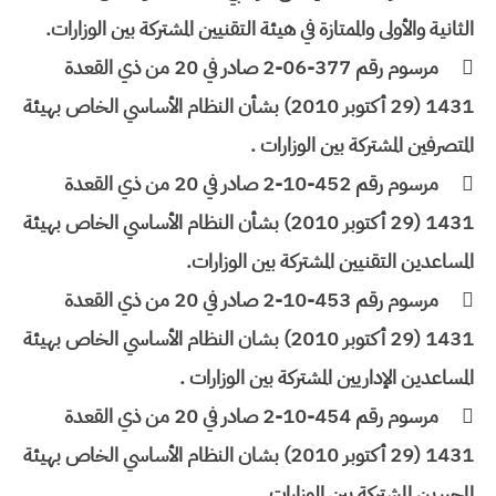
الثانية والأولى والممتازة في هيئة التقنيين المشتركة بين الوزارات.

مرسوم رقم 377-06-2 صادر في 20 من ذي القعدة
1431 (29 أكتوبر 2010) بشأن النظام الأساسي الخاص بهيئة
المتصرفين المشتركة بين الوزارات .

مرسوم رقم 452-10-2 صادر في 20 من ذي القعدة
1431 (29 أكتوبر 2010) بشأن النظام الأساسي الخاص بهيئة
المساعدين التقنيين المشتركة بين الوزارات.

مرسوم رقم 453-10-2 صادر في 20 من ذي القعدة
1431 (29 أكتوبر 2010) بشان النظام الأساسي الخاص بهيئة
المساعدين الإداريين المشتركة بين الوزارات .

مرسوم رقم 454-10-2 صادر في 20 من ذي القعدة
1431 (29 أكتوبر 2010) بشان النظام الأساسي الخاص بهيئة
المحررين المشتركة بين الوزارات.