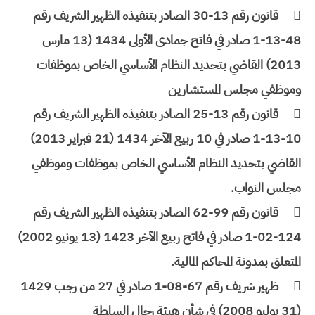

قانون رقم 13-30 الصادر بتنفيذه الظهير الشريف رقم
48-13-1 صادر في فاتح جمادى الأولى 1434 (13 مارس
2013) القاضي بتحديد النظام الأساسي الخاص بموظفات
وموظفي مجلس المستشارين

قانون رقم 13-25 الصادر بتنفيذه الظهير الشريف رقم
10-13-1 صادر في 10 ربيع الآخر 1434 (21 فبراير 2013)
القاضي بتحديد النظام الأساسي الخاص بموظفات وموظفي
مجلس النواب.

قانون رقم 99-62 الصادر بتنفيذه الظهير الشريف رقم
124-02-1 صادر في فاتح ربيع الآخر 1423 (13 يونيو 2002)
المتعلق بمدونة المحاكم المالية.

ظهير شريف رقم 67-08-1 صادر في 27 من رجب 1429
(31 يوليو 2008) في شأن هيئة رجال السلطة