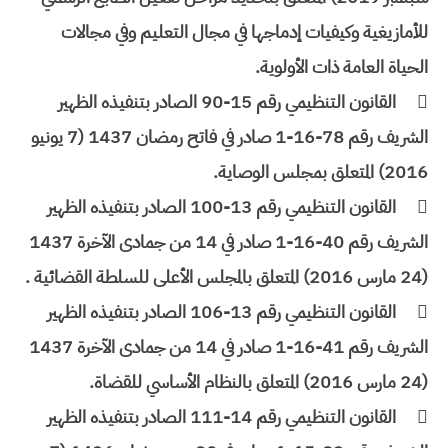
للأمازيغية وكيفيات إدماجها في مجال التعليم وفي مجالات
الحياة العامة ذات الأولوية.

القانون التنظيمي رقم 15-90 الصادر بتنفيذه الظهير
الشريف رقم 78-16-1 صادر في فاتح رمضان 1437 (7 يونيو
2016) المتعلق بمجلس الوصاية.

القانون التنظيمي رقم 13-100 الصادر بتنفيذه الظهير
الشريف رقم 40-16-1 صادر في 14 من جمادى الآخرة 1437
(24 مارس 2016) المتعلق بالمجلس الأعلى للسلطة القضائية .

القانون التنظيمي رقم 13-106 الصادر بتنفيذه الظهير
الشريف رقم 41-16-1 صادر في 14 من جمادى الآخرة 1437
(24 مارس 2016) المتعلق بالنظام الأساسي للقضاة.

القانون التنظيمي رقم 14-111 الصادر بتنفيذه الظهير