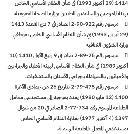
1414 (29 أكتوبر 1993) في شأن النظام الأساسي الخاص
بهيئة الممرضين والمساعدين الطبيين بوزارة الصحة العمومية.

مرسوم رقم 922-90-2 الصادر في 7 ذي القعدة 1413
(29 أبريل 1993) في شأن النظام الأساسي الخاص بموظفي
وزارة الشؤون الثقافية

مرسوم رقم 25-89-2 صادر في 9 ربيع الأول 1410 (10
أكتوبر 1989) في شأن النظام الأساسي لهيئة الأطباء والجراحين
والأحيائيين والصيادلة وجراحي الأسنان بالمستشفيات.

مرسوم رقم 475-79-2 بتاريخ 26 من جمادى الآخرة
1400 (12 مايو 1980) يمدد بموجبه إلى مستخدمي معامل
الطباعة المرسوم رقم 734-77-2 الصادر في 20 من شوال
1397 (4 أكتوبر 1977) بمثابة النظام الأساسي الخاص
بمستخدمي المعمل بالمطبعة الرسمية.