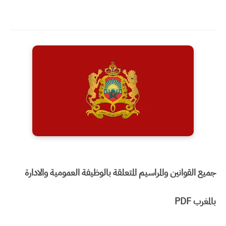
جميع القوانين والمراسيم المتعلقة بالوظيفة العمومية والادارة
بالمغرب PDF