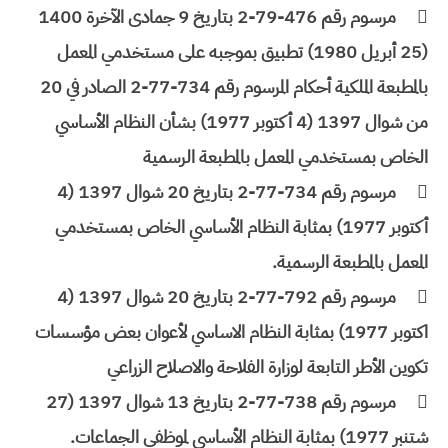

مرسوم رقم 476-79-2 بتاريخ 9 جمادى الآخرة 1400
(25 أبريل 1980) تطبيق بموجبه على مستخدمي المعمل
بالمطبعة الملكية أحكام المرسوم رقم 734-77-2 الصادر في 20
من شوال 1397 (4 أكتوبر 1977) بشأن النظام الأساسي
الخاص بمستخدمي المعمل بالمطبعة الرسمية

مرسوم رقم 734-77-2 بتاريخ 20 شوال 1397 (4
أكتوبر 1977) بمثابة النظام الأساسي الخاص بمستخدمي
المعمل بالمطبعة الرسمية.

مرسوم رقم 792-77-2 بتاريخ 20 شوال 1397 (4
اكتوبر 1977) بمثابة النظام الاساسي لأعوان بعض مؤسسات
تكوين الأطر التابعة لوزارة الفلاحة والاصلاح الزراعي

مرسوم رقم 738-77-2 بتاريخ 13 شوال 1397 (27
شتنبر 1977) بمثابة النظام الأساسي لموظفي الجماعات.