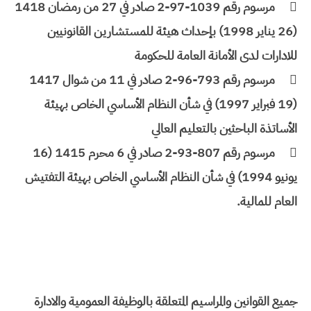

مرسوم رقم 1039-97-2 صادر في 27 من رمضان 1418
(26 يناير 1998) بإحداث هيئة للمستشارين القانونيين
للادارات لدى الأمانة العامة للحكومة

مرسوم رقم 793-96-2 صادر في 11 من شوال 1417
(19 فبراير 1997) في شأن النظام الأساسي الخاص بهيئة
الأساتذة الباحثين بالتعليم العالي

مرسوم رقم 807-93-2 صادر في 6 محرم 1415 (16
يونيو 1994) في شأن النظام الأساسي الخاص بهيئة التفتيش
العام للمالية.
جميع القوانين والمراسيم المتعلقة بالوظيفة العمومية والادارة