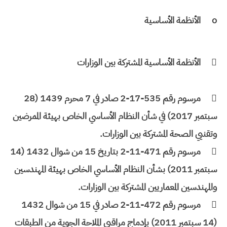
o
الأنظمة الأساسية

الأنظمة الأساسية المشتركة بين الوزارات

مرسوم رقم 535-17-2 صادر في 7 محرم 1439 (28
سبتمبر 2017) في شأن النظام الأساسي الخاص بهيئة الممرضين
وتقنيي الصحة المشتركة بين الوزارات.

مرسوم رقم 471-11-2 بتاريخ 15 من شوال 1432 (14
سبتمبر 2011) بشأن النظام الأساسي الخاص بهيئة المهندسين
والمهندسين المعماريين المشتركة بين الوزارات.

مرسوم رقم 472-11-2 صادر في 15 من شوال 1432
(14 سبتمبر 2011) بإدماج مراقبي الملاحة الجوية من الطبقات