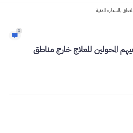
0
يهم المحولين للعلاج خارج مناطق