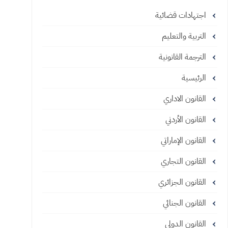
اجتهادات قضائية
التربية والتعليم
الترجمة القانونية
الرئيسية
القانون الاداري
القانون الأردني
القانون الإماراتي
القانون التجاري
القانون الجزائري
القانون الجنائي
القانون الدولي