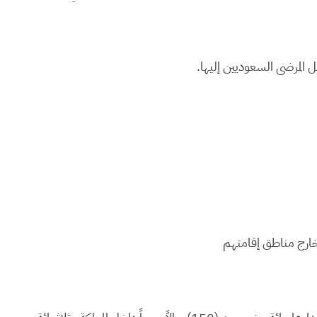
خارج مناطق إقامتهم