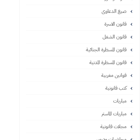
صيغ الدعاوى
قانون الاسرة
قانون الشغل
قانون المسطرة الجنائية
قانون المسطرة المدنية
قوانين مغربية
كتب قانونية
مباريات
مباريات الماستر
مجلات قانونية
محاضرات ودروس