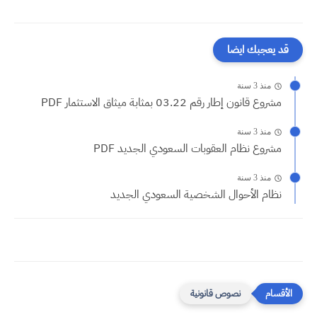
قد يعجبك ايضا
منذ 3 سنة
مشروع قانون إطار رقم 03.22 بمثابة ميثاق الاستثمار PDF
منذ 3 سنة
مشروع نظام العقوبات السعودي الجديد PDF
منذ 3 سنة
نظام الأحوال الشخصية السعودي الجديد
نصوص قانونية