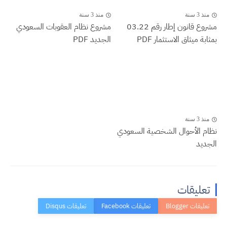
منذ 3 سنة
منذ 3 سنة
مشروع قانون إطار رقم 03.22
مشروع نظام العقوبات السعودي
بمثابة ميثاق الاستثمار PDF
الجديد PDF
منذ 3 سنة
نظام الأحوال الشخصية السعودي
الجديد
تعليقات