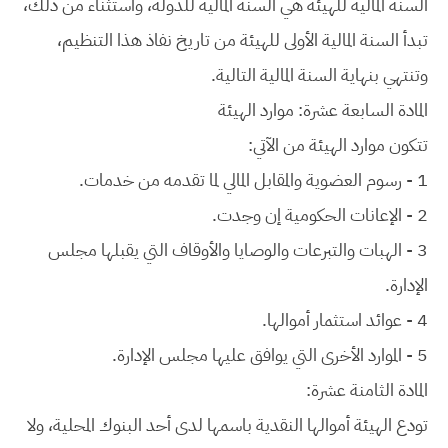
السنة المالية للهيئة هي السنة المالية للدولة، واستثناء من ذلك،
تبدأ السنة المالية الأولى للهيئة من تاريخ نفاذ هذا التنظيم،
وتنتهي بنهاية السنة المالية التالية.
المادة السابعة عشرة: موارد الهيئة
تتكون موارد الهيئة من الآتي:
1 - رسوم العضوية والمقابل المالي لما تقدمه من خدمات.
2 - الإعانات الحكومية إن وجدت.
3 - الهبات والتبرعات والوصايا والأوقاف التي يقبلها مجلس
الإدارة.
4 - عوائد استثمار أموالها.
5 - الموارد الأخرى التي يوافق عليها مجلس الإدارة.
المادة الثامنة عشرة:
تودع الهيئة أموالها النقدية باسمها لدى أحد البنوك المحلية، ولا