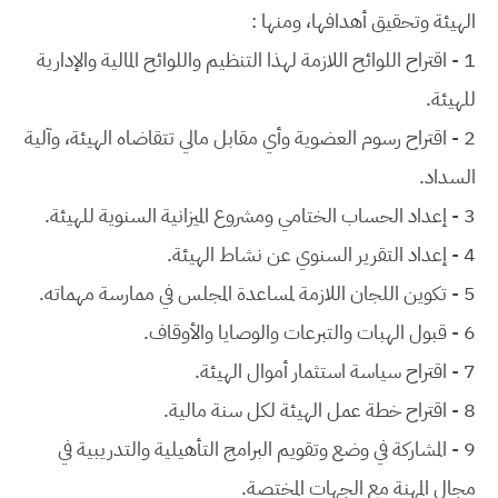
الهيئة وتحقيق أهدافها، ومنها :
1 - اقتراح اللوائح اللازمة لهذا التنظيم واللوائح المالية والإدارية
للهيئة.
2 - اقتراح رسوم العضوية وأي مقابل مالي تتقاضاه الهيئة، وآلية
السداد.
3 - إعداد الحساب الختامي ومشروع الميزانية السنوية للهيئة.
4 - إعداد التقرير السنوي عن نشاط الهيئة.
5 - تكوين اللجان اللازمة لمساعدة المجلس في ممارسة مهماته.
6 - قبول الهبات والتبرعات والوصايا والأوقاف.
7 - اقتراح سياسة استثمار أموال الهيئة.
8 - اقتراح خطة عمل الهيئة لكل سنة مالية.
9 - المشاركة في وضع وتقويم البرامج التأهيلية والتدريبية في
مجال المهنة مع الجهات المختصة.