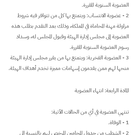
العضوية السنوية المقررة.
2 - عضوية الانتساب: ويتمتع بها كل من تتوافر فيه شروط
مزاولة مهنة المحاماة في المملكة، وذلك بعد التقدم بطلب هذه
العضوية إلى مجلس إدارة الهيئة وقبول المجلس له، وسداد
رسوم العضوية السنوية المقررة.
3 - العضوية الفخرية: ويتمتع بها من يقرر مجلس إدارة الهيئة
منحها لهم ممن يقدمون إسهامات مميزة تخدم أهداف الهيئة.
المادة الرابعة: انتهاء العضوية
تنتهي العضوية في أي من الحالات الآتية:
1 - الوفاة.
2 - الشطب من جدول المحامين المرخص لهم بالنسبة إلى