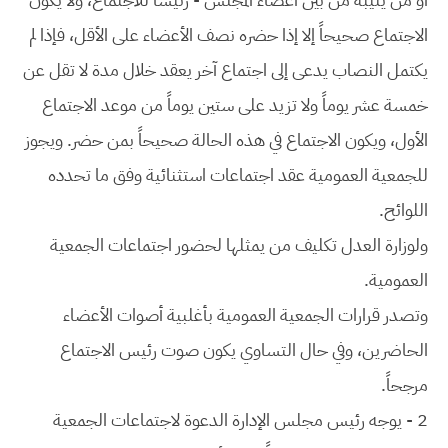
الاجتماع صحيحاً إلا إذا حضره نصف الأعضاء على الأقل، فإذا لم
يكتمل النصاب يدعى إلى اجتماع آخر يعقد خلال مدة لا تقل عن
خمسة عشر يوماً ولا تزيد على ستين يوماً من موعد الاجتماع
الأول، ويكون الاجتماع في هذه الحالة صحيحاً بمن حضر. ويجوز
للجمعية العمومية عقد اجتماعات استثنائية وفق ما تحدده
اللوائح.
ولوزارة العدل تكليف من يمثلها لحضور اجتماعات الجمعية
العمومية.
وتصدر قرارات الجمعية العمومية بأغلبية أصوات الأعضاء
الحاضرين، وفي حال التساوي يكون صوت رئيس الاجتماع
مرجحاً.
2 - يوجه رئيس مجلس الإدارة الدعوة لاجتماعات الجمعية