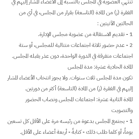
تنتهي العضوية في المجلس بالنسبة إلى الأعضاء المشار إليهم في
الفقرة (ز) من المادة (التاسعة) بقرار من المجلس، في أي من
الحالتين الآتيتين :
1 - تقديم الاستقالة من عضوية مجلس الإدارة.
2 - عدم حضور ثلاثة اجتماعات متتالية للمجلس، أو ستة
اجتماعات متفرقة في الدورة الواحدة، دون عذر يقبله المجلس.
المادة الحادية عشرة: مدة المجلس
تكون مدة المجلس ثلاث سنوات. ولا يجوز انتخاب الأعضاء المشار
إليهم في الفقرة (ز) من المادة (التاسعة) أكثر من دورتين.
المادة الثانية عشرة: اجتماعات المجلس ونصاب الحضور
والتصويت
1 - يجتمع المجلس بدعوة من رئيسه مرة على الأقل كل تسعين
يوماً، أو كلما طلب ذلك - كتابةً - أربعة أعضاء على الأقل.