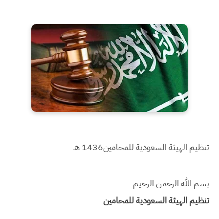
تنظيم الهيئة السعودية للمحامين
1436 هـ
بسم الله الرحمن الرحيم
تنظيم الهيئة السعودية للمحامين