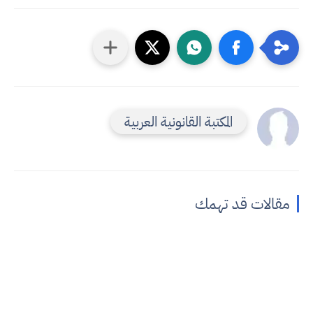
المكتبة القانونية العربية
مقالات قد تهمك