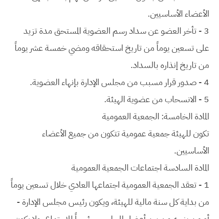
الأعضاء الأساسيين.
3 - تأخر العضو عن سداد رسم العضوية المستحق مدة تزيد
على تسعين يوماً من تاريخ استحقاقه ومضي خمسة عشر يوماً
من تاريخ إنذاره بالسداد.
4 - صدور قرار مسبب من مجلس الإدارة بإنهاء العضوية.
5 - الانسحاب من عضوية الهيئة.
المادة الخامسة: الجمعية العمومية
تكون للهيئة جمعية عمومية تتكون من جميع الأعضاء
الأساسيين.
المادة السادسة اجتماعات الجمعية العمومية
1 - تعقد الجمعية العمومية اجتماعها العادي خلال تسعين يوماً
من بداية كل سنة مالية للهيئة، ويكون رئيس مجلس الإدارة -
أو من ينيبه من بين أعضاء المجلس - رئيساً للاجتماع، ولا يكون