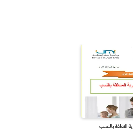
رية المتعلقة بالنسب