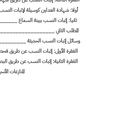
أولا: شهادة العدلين كوسيلة لإثبات 
ثانيا: إثبات النسب ببينة السماع _
المطلب الثاني _________________
وسائل إثبات النسب الحديثة ______
الفقرة الأولى: إثبات النسب عن طريق 
الفقرة الثانية: إثبات النسب عن طريق
المنازعات الأس