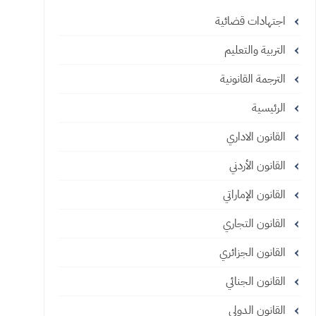
اجتهادات قضائية
التربية والتعليم
الترجمة القانونية
الرئيسية
القانون الاداري
القانون الأردني
القانون الإماراتي
القانون التجاري
القانون الجزائري
القانون الجنائي
القانون الدولي