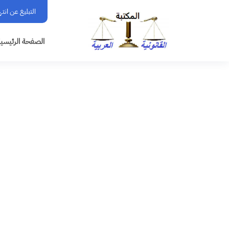
التبليغ عن انت
الصفحة الرئيسي