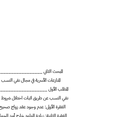
المبحث الثاني _______________
المنازعات الأسرية في مجال نفي ا
المطلب الأول _________________
نفي النسب عن طريق اثبات اختلال شرو
الفقرة الأولى: عدم وجود عقد زواج 
الفقرة الثانية: زيادة المولود خارج أ