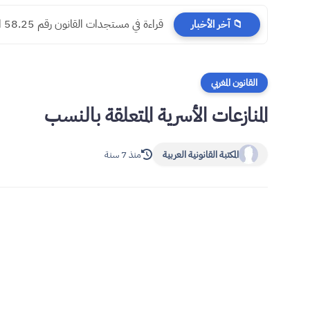
مسجدات جرائم الشيك في قانون المسطرة ا
📁 آخر الأخبار
القانون المغربي
المنازعات الأسرية المتعلقة بالنسب
المكتبة القانونية العربية
منذ 7 سنة