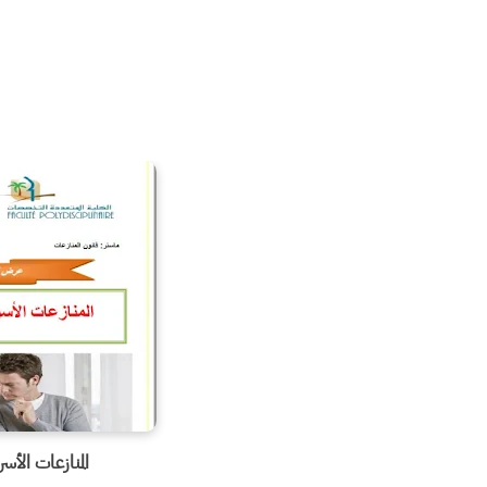
المنازعات الأس