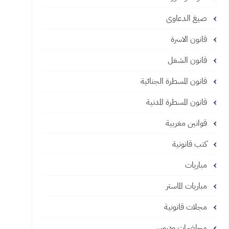
صيغ الدعاوى
قانون الاسرة
قانون الشغل
قانون المسطرة الجنائية
قانون المسطرة المدنية
قوانين مغربية
كتب قانونية
مباريات
مباريات الماستر
مجلات قانونية
محاضرات ودروس