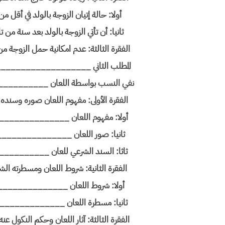
أولا: حالة إتيان الزوجة بالولد في أقل من
ثانيا: أن تأتي الزوجة بالولد بعد سنة م
الفقرة الثالثة: عدم امكانية حمل الزو
المطلب الثاني _________________
نفي النسب بواسطة اللعان ________
الفقرة الأولى: مفهوم اللعان صوره وس
أولا: مفهوم اللعان ____________
ثانيا: صور اللعان ____________
ثاثا: السند الشرعي للعان _______
الفقرة الثانية: شروط اللعان ومسطرته
أولا: شروط اللعان ____________
ثانيا: مسطرة اللعان ___________
الفقرة الثالثة: آثار اللعان وحكم الن