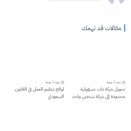
مقالات قد تهمك
منذ 2 سنة
منذ 3 سنة
تحويل شركة ذات مسؤولية
لوائح تنظيم العمل في القانون
محدودة إلى شركة شخص واحد
السعودي