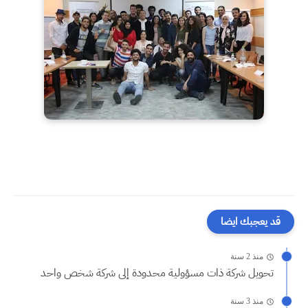
قد يعجبك ايضا
منذ 2 سنة
تحويل شركة ذات مسؤولية محدودة إلى شركة شخص واحد
منذ 3 سنة