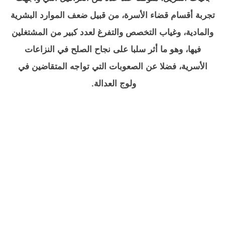
تجربة أقسام قضاء الأسرة، من قبيل ضعف الموارد البشرية
والمادية، وغياب التخصص والتفرغ لعدد كبير من المشتغلين
فيها، وهو ما أثر سلبا على نجاح الصلح في النزاعات
الأسرية، فضلا عن الصعوبات التي تواجه المتقاضين في
ولوج العدالة.