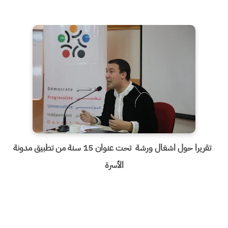
تقريرا حول اشغال ورشة تحت عنوان 15 سنة من تطبيق مدونة
الأسرة