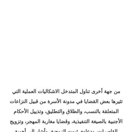
من جهة أخرى تناول المتدخل الاشكاليات العملية التي
تثيرها بعض القضايا في مدونة الأسرة من قبيل النزاعات
المتعلقة بالنسب، والطلاق والتطليق، وتذييل الأحكام
الأجنبية بالصيغة التنفيذية، وقضايا مغاربة المهجر، وتزويج
القاصرات، ودعاوى ثبوت الزوجية، وأشار إلى أهمية