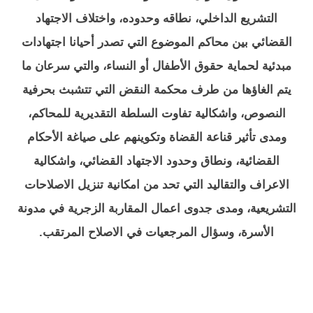
التشريع الداخلي، نطاقه وحدوده، واختلاف الاجتهاد
القضائي بين محاكم الموضوع التي تصدر أحيانا اجتهادات
مبدئية لحماية حقوق الأطفال أو النساء، والتي سرعان ما
يتم الغاؤها من طرف محكمة النقض التي تتشبث بحرفية
النصوص، واشكالية تفاوت السلطة التقديرية للمحاكم،
ومدى تأثير قناعة القضاة وتكوينهم على صياغة الأحكام
القضائية، ونطاق وحدود الاجتهاد القضائي، واشكالية
الاعراف والتقاليد التي تحد من امكانية تنزيل الاصلاحات
التشريعية، ومدى جدوى اعمال المقاربة الزجرية في مدونة
الأسرة، وسؤال المرجعيات في الاصلاح المرتقب.