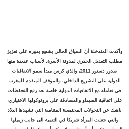
وأكدت المتدخلة أن السياق الحالي يشجع بدوره على تعزيز
مطلب التعديل الجذري لمدونة الأسرة، لأسباب عديدة منها
صدور دستور 2011، والذي كرس مبدأ سمو الاتفاقيات
الدولية على التشريع الداخلي، والموقف المتقدم للمغرب
في تعامله مع الاتفاقيات الدولية خاصة بعد رفع التحفظات
على اتفاقية السيداو والمصادقة على بروتوكولها الاختياري،
ناهيك عن التحولات المجتمعية المتنامية التي تشهدها البلاد
والتي جعلت المرأة شريكا في التنمية الى جانب زميلها