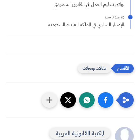
لوائح تنظيم العمل في القانون السعودي
منذ 3 سنة
الإمتياز التجاري في المملكة العربية السعودية
مقالات ومجلات
المكتبة القانونية العربية