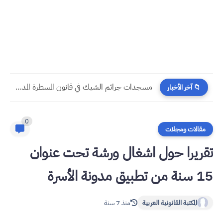
مسجدات جرائم الشيك في قانون المسطرة المدنية الجديد
📁 آخر الأخبار
0
مقالات ومجلات
تقريرا حول اشغال ورشة تحت عنوان
15 سنة من تطبيق مدونة الأسرة
المكتبة القانونية العربية
منذ 7 سنة