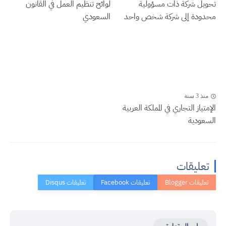
تحويل شركة ذات مسؤولية
لوائح تنظيم العمل في القانون
محدودة إلى شركة شخص واحد
السعودي
منذ 3 سنة
الإمتياز التجاري في المملكة العربية
السعودية
تعليقات