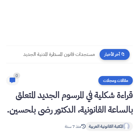
مستجدات قانون المسطرة المدنية الجديد
📁 آخر الأخبار
0
مقالات ومجلات
قراءة شكلية في المرسوم الجديد المتعلق
بالساعة القانونية، الدكتور رضى بلحسين.
المكتبة القانونية العربية
منذ 7 سنة