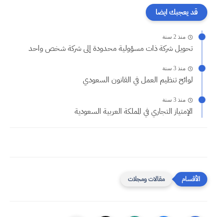
قد يعجبك ايضا
منذ 2 سنة
تحويل شركة ذات مسؤولية محدودة إلى شركة شخص واحد
منذ 3 سنة
لوائح تنظيم العمل في القانون السعودي
منذ 3 سنة
الإمتياز التجاري في المملكة العربية السعودية
مقالات ومجلات