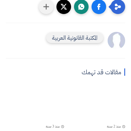
المكتبة القانونية العربية
مقالات قد تهمك
منذ 2 سنة
منذ 3 سنة