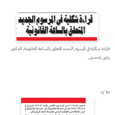
قراءة شكلية في المرسوم الجديد المتعلق بالساعة القانونية، الدكتور
رضى بلحسين.
br />