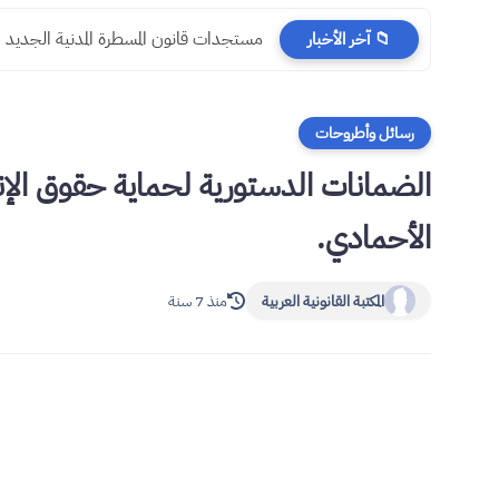
مستجدات قانون المسطرة المدنية الجديد
📁 آخر الأخبار
رسائل وأطروحات
الضمانات الدستورية لحماية حقوق الإن
الأحمادي.
المكتبة القانونية العربية
منذ 7 سنة