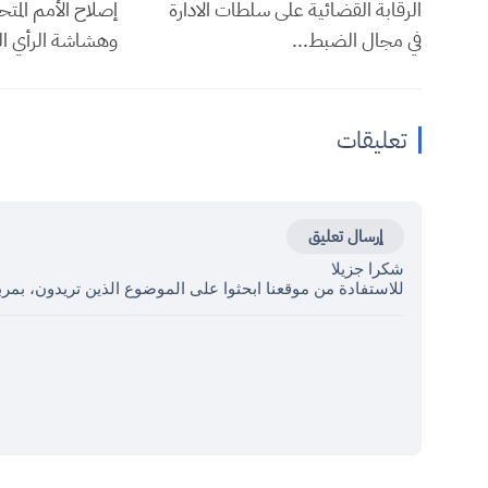
الرقابة القضائية على سلطات الادارة
إصلاح الأمم المتح
في مجال الضبط...
وهشاشة الرأي الع
تعليقات
إرسال تعليق
شكرا جزيلا
للاستفادة من موقعنا ابحثوا على الموضوع الذين تريدون، بمرب