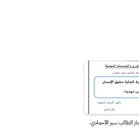
از الطالب سير الأحمادي.