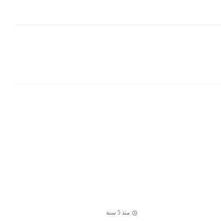
منذ 5 سنة