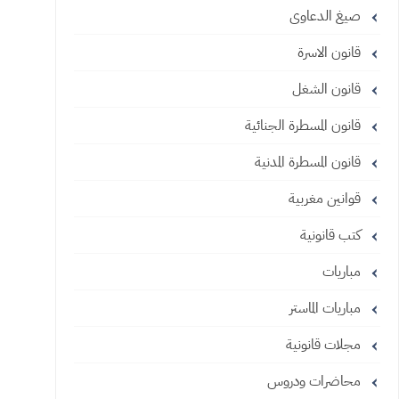
صيغ الدعاوى
قانون الاسرة
قانون الشغل
قانون المسطرة الجنائية
قانون المسطرة المدنية
قوانين مغربية
كتب قانونية
مباريات
مباريات الماستر
مجلات قانونية
محاضرات ودروس