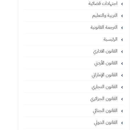
اجتهادات قضائية
التربية والتعليم
الترجمة القانونية
الرئيسية
القانون الاداري
القانون الأردني
القانون الإماراتي
القانون التجاري
القانون الجزائري
القانون الجنائي
القانون الدولي