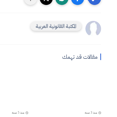
المكتبة القانونية العربية
مقالات قد تهمك
منذ 3 سنة
منذ 5 سنة