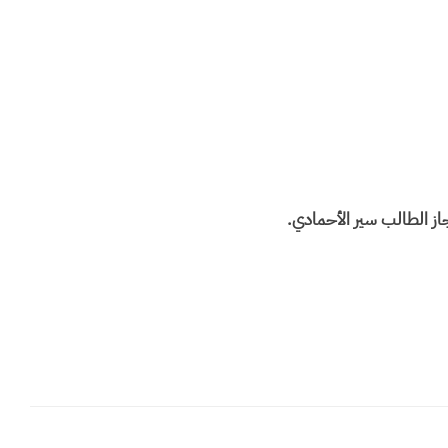
از الطالب سير الأحمادي.