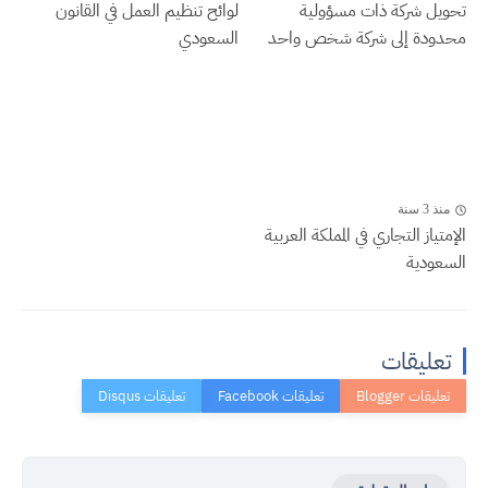
تحويل شركة ذات مسؤولية
لوائح تنظيم العمل في القانون
محدودة إلى شركة شخص واحد
السعودي
منذ 3 سنة
الإمتياز التجاري في المملكة العربية
السعودية
تعليقات