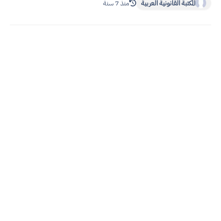
المكتبة القانونية العربية
منذ 7 سنة