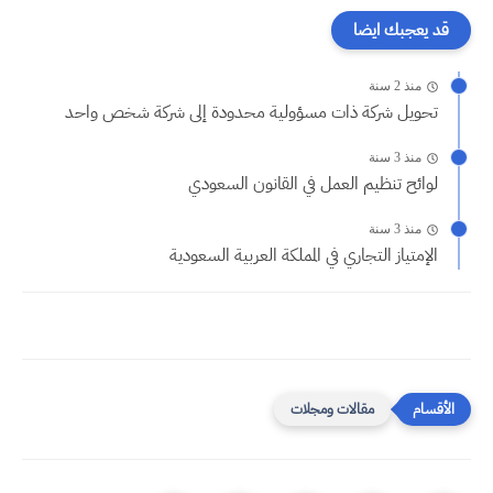
قد يعجبك ايضا
منذ 2 سنة
تحويل شركة ذات مسؤولية محدودة إلى شركة شخص واحد
منذ 3 سنة
لوائح تنظيم العمل في القانون السعودي
منذ 3 سنة
الإمتياز التجاري في المملكة العربية السعودية
مقالات ومجلات