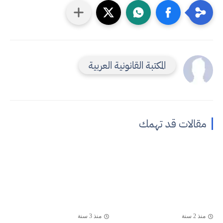
المكتبة القانونية العربية
مقالات قد تهمك
منذ 2 سنة
منذ 3 سنة