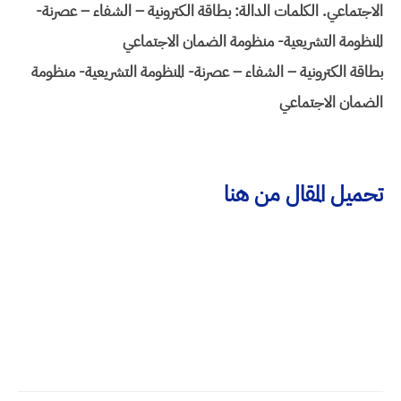
الاجتماعي. الكلمات الدالة: بطاقة الكترونية – الشفاء – عصرنة-
المنظومة التشريعية- منظومة الضمان الاجتماعي
بطاقة الكترونية – الشفاء – عصرنة- المنظومة التشريعية- منظومة
الضمان الاجتماعي
تحميل المقال من هنا