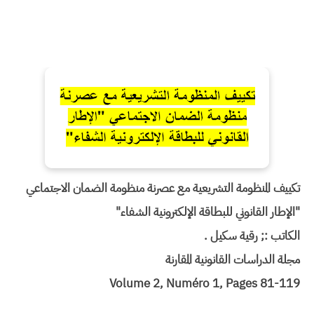
تكييف المنظومة التشريعية مع عصرنة منظومة الضمان الاجتماعي
"الإطار القانوني للبطاقة الإلكترونية الشفاء"
الكاتب :; رقية سكيل .
مجلة الدراسات القانونية المقارنة
Volume 2, Numéro 1, Pages 81-119