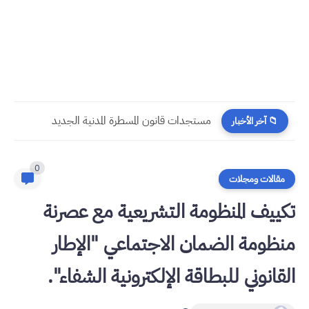
مستجدات قانون المسطرة المدنية الجديد
📁 آخر الأخبار
0
مقالات ومجلات
تكييف المنظومة التشريعية مع عصرنة
منظومة الضمان الاجتماعي "الإطار
القانوني للبطاقة الإلكترونية الشفاء".