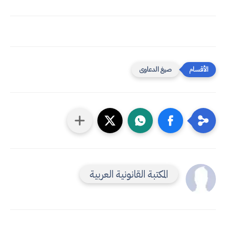
صيغ الدعاوى
المكتبة القانونية العربية