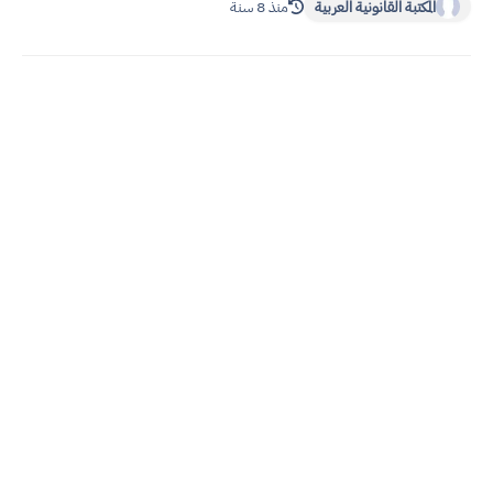
المكتبة القانونية العربية
منذ 8 سنة