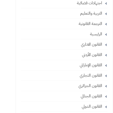
اجتهادات قضائية
التربية والتعليم
الترجمة القانونية
الرئيسية
القانون الاداري
القانون الأردني
القانون الإماراتي
القانون التجاري
القانون الجزائري
القانون الجنائي
القانون الدولي