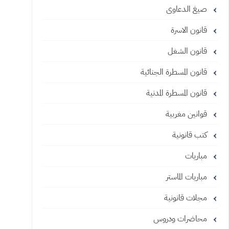
صيغ الدعاوى
قانون الاسرة
قانون الشغل
قانون المسطرة الجنائية
قانون المسطرة المدنية
قوانين مغربية
كتب قانونية
مباريات
مباريات الماستر
مجلات قانونية
محاضرات ودروس