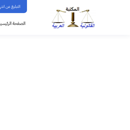
التبليغ عن انت
الصفحة الرئيسي