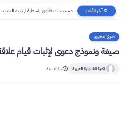
مستجدات قانون المسطرة المدنية الجديد
📁 آخر الأخبار
صيغ الدعاوى
صيغة ونموذج دعوى لإثبات قيام علاقة 
المكتبة القانونية العربية
منذ 8 سنة