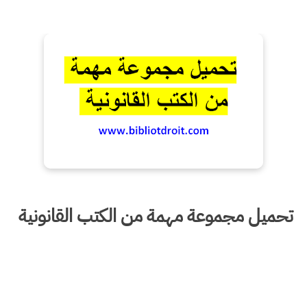
تحميل مجموعة مهمة من الكتب القانونية