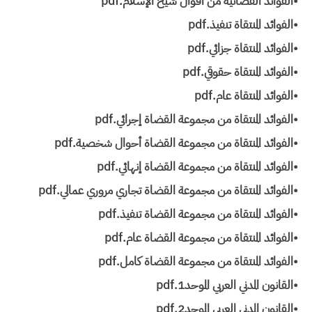
•الفوائد القضائية من أقوال شيخ الإسلام.pdf
•الفوائد المنتقاة تنفيذ.pdf
•الفوائد المنتقاة جزائي.pdf
•الفوائد المنتقاة حقوقي.pdf
•الفوائد المنتقاة عام.pdf
•الفوائد المنتقاة من مجموعة القضاة إجرائي.pdf
•الفوائد المنتقاة من مجموعة القضاة أحوال شخصية.pdf
•الفوائد المنتقاة من مجموعة القضاة إنهائي.pdf
•الفوائد المنتقاة من مجموعة القضاة تجاري مروري عمالي.pdf
•الفوائد المنتقاة من مجموعة القضاة تنفيذ.pdf
•الفوائد المنتقاة من مجموعة القضاة عام.pdf
•الفوائد المنتقاة من مجموعة القضاة كامل.pdf
•القانون المدني العربي الموحد1.pdf
•القانون المدني العربي الموحد2.pdf