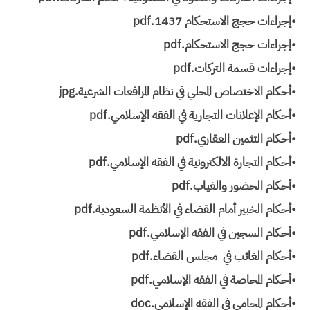
•إجراءات حجج الاستحكام 1437.pdf
•إجراءات حجج الاستحكام.pdf
•إجراءات قسمة التركات.pdf
•أحكام الاختصاص المحلي في نظام المرافعات الشرعية.jpg
•أحكام الإعلانات التجارية في الفقه الإسلامي.pdf
•أحكام التثمين العقاري.pdf
•أحكام التجارة الالكترونية في الفقه الإسلامي.pdf
•أحكام الحضور والغياب.pdf
•أحكام الخبير أمام القضاء في الأنظمة السعودية.pdf
•أحكام السجين في الفقه الإسلامي.pdf
•أحكام الغائب في مجلس القضاء.pdf
•أحكام المحاصة في الفقه الإسلامي.pdf
•أحكام المحامي في الفقه الإسلامي.doc