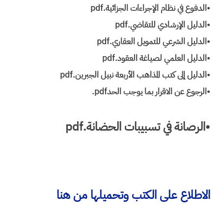
•الدفوع في نظام الإجراءات الجزائية.pdf
•الدليل الإرشادي للتقاضي.pdf
•الدليل الشرعي للتمويل العقاري.pdf
•الدليل العلمي لصياغة العقود.pdf
•الدليل إلى كتب المذاهب الأربعة نبيل الجبرين.pdf
•الرجوع عن الاقرار بما يوجب الحد‎.pdf
•الرصانة في تسبيبات الحضانة.pdf
الاطلاع على الكتب وتحميلها من هنا