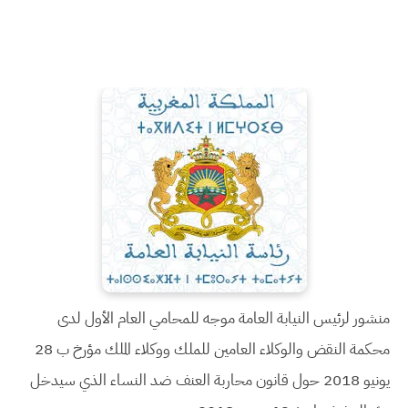
منشور لرئيس النيابة العامة موجه للمحامي العام الأول لدى
محكمة النقض والوكلاء العامين للملك ووكلاء الملك مؤرخ ب 28
يونيو 2018 حول قانون محاربة العنف ضد النساء الذي سيدخل