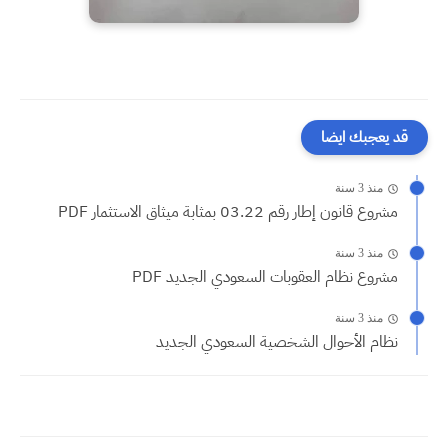
قد يعجبك ايضا
منذ 3 سنة
مشروع قانون إطار رقم 03.22 بمثابة ميثاق الاستثمار PDF
منذ 3 سنة
مشروع نظام العقوبات السعودي الجديد PDF
منذ 3 سنة
نظام الأحوال الشخصية السعودي الجديد