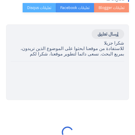
إرسال تعليق
شكرا جزيلا
للاستفادة من موقعنا ابحثوا على الموضوع الذين تريدون،
بمربع البحث. نسعى دائما لتطوير موقعنا، شكرا لكم