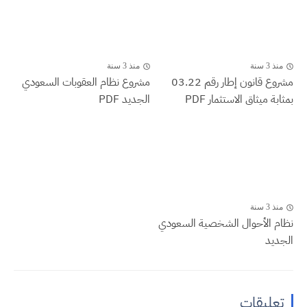
منذ 3 سنة
منذ 3 سنة
مشروع قانون إطار رقم 03.22
مشروع نظام العقوبات السعودي
بمثابة ميثاق الاستثمار PDF
الجديد PDF
منذ 3 سنة
نظام الأحوال الشخصية السعودي
الجديد
تعليقات