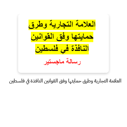
العلامة التجارية وطرق حمايتها وفق القوانين النافذة في فلسطين