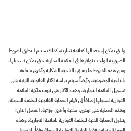
والتي يمكن إستعمالها كعلامة تجارية، كذلك سيتم التطرق لشروط
الضرورية الواجب توافرها في العلامة التجارية حتى يمكن تسجيلها،
ومن هذه الشروط ما يتعلق بالناحية الشكلية وأخرى متعلقة
بالناحية الموضوعية، وأيضاً سيتم دراسة الآثار القانونية المترتبة على
تسجيل العلامة التجارية، وهذه الآثار هي ثبوت ملكية العلامة
التجارية لمسجلها إضافاً إلى قيام الحماية القانونية للعلامة المسجلة،
وهذه الحماية على نوعين، مدنية وأخرى جزائية. الفصل الثاني:
يتناول الحماية المدنية للعلامة التجارية للعلامة التجارية، وهذه
الحماية متوفرة فقط للعلامة التجارية المسجلة وفقاً للشروط