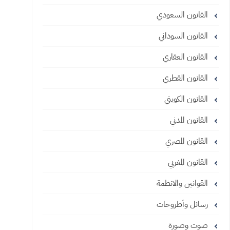
القانون السعودي
القانون السوداني
القانون العقاري
القانون القطري
القانون الكويتي
القانون المدني
القانون المصري
القانون المغربي
القوانين والانظمة
رسائل وأطروحات
صوت وصورة