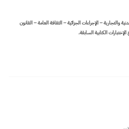
مدنية والتجارية – الإجراءات الجزائية – الثقافة العامة – القانون
لإختبارات الكتابية السابقة.
...