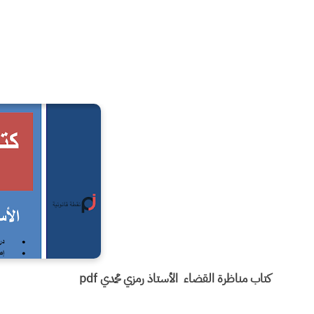
كتاب مناظرة القضاء الأستاذ رمزي محمدي pdf