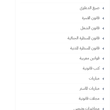
صيغ الدعاوى
قانون الاسرة
قانون الشغل
قانون المسطرة الجنائية
قانون المسطرة المدنية
قوانين مغربية
كتب قانونية
مباريات
مباريات الماستر
مجلات قانونية
محاضرات ودروس