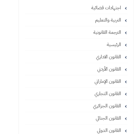
اجتهادات قضائية
التربية والتعليم
الترجمة القانونية
الرئيسية
القانون الاداري
القانون الأردني
القانون الإماراتي
القانون التجاري
القانون الجزائري
القانون الجنائي
القانون الدولي