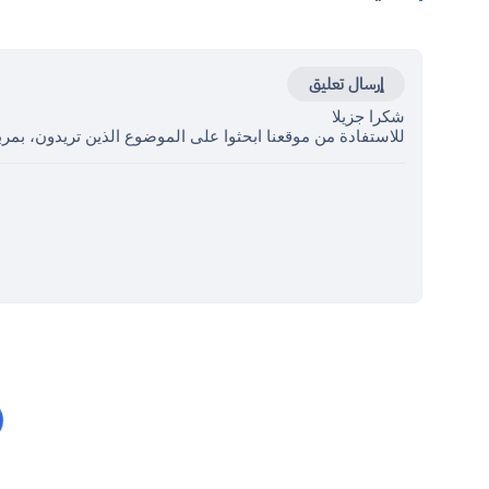
إرسال تعليق
شكرا جزيلا
للاستفادة من موقعنا ابحثوا على الموضوع الذين تريدون، بمرب