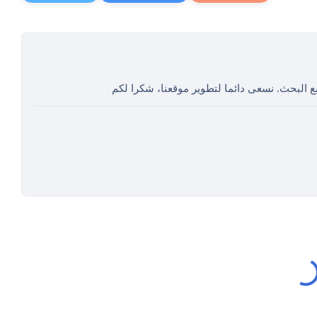
ع البحث. نسعى دائما لتطوير موقعنا، شكرا لكم