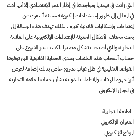
التي زادت في قيمتها وتواجدها في إطار النمو الإقتصادي إلا أنها أدت
في المقابل إلى ظهور إستخدامات إلكترونية حديثة أسفرت عن
إعتداءات وإشكاليات قانونية كثيرة . لذلك تهدف هذه الرسالة إلى
بحث مختلف الأشكال الحديثة للإعتداءات الإلكترونية على العلامة
التجارية والتي أصبحت تشكل مصدرا للكسب غير المشروع على
حساب أصحاب هذه العلامات ومدى الحماية القانونية التي توفرها
القواعد التقليدية في ظل غياب تشريع خاص بذلك إضافة لعرض
أبرز جهود الهيئات والمنظمات الدولية بشأن حماية العلامة التجارية
في المجال الإلكتروني
العلامة التجارية
العنوان الإلكتروني
الموقع الإلكتروني