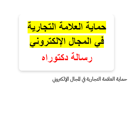
حماية العلامة التجارية في المجال الإلكتروني