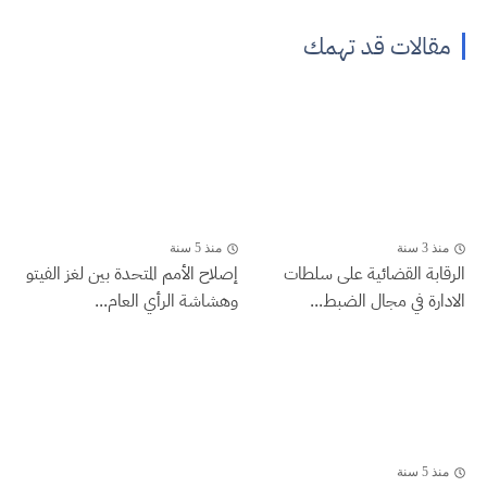
مقالات قد تهمك
منذ 3 سنة
منذ 5 سنة
الرقابة القضائية على سلطات
إصلاح الأمم المتحدة بين لغز الفيتو
الادارة في مجال الضبط...
وهشاشة الرأي العام...
منذ 5 سنة