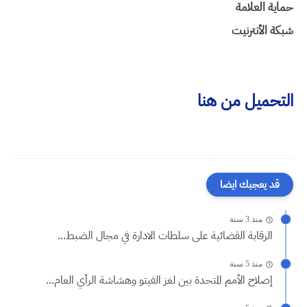
حماية العلامة
شبكة الأنترنيت
التحميل من هنا
قد يعجبك ايضا
منذ 3 سنة
الرقابة القضائية على سلطات الادارة في مجال الضبط...
منذ 5 سنة
إصلاح الأمم المتحدة بين لغز الفيتو وهشاشة الرأي العام...