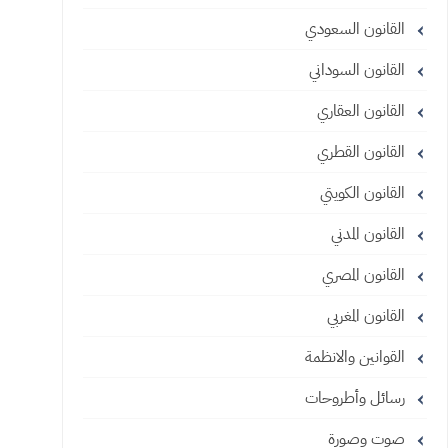
القانون السعودي
القانون السوداني
القانون العقاري
القانون القطري
القانون الكويتي
القانون المدني
القانون المصري
القانون المغربي
القوانين والانظمة
رسائل وأطروحات
صوت وصورة