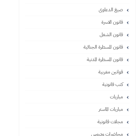
صيغ الدعاوى
قانون الاسرة
قانون الشغل
قانون المسطرة الجنائية
قانون المسطرة المدنية
قوانين مغربية
كتب قانونية
مباريات
مباريات الماستر
مجلات قانونية
محاضرات ودروس