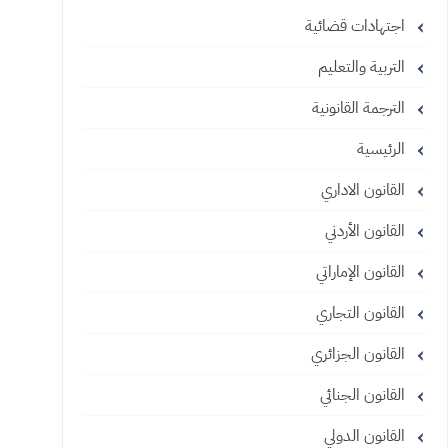
اجتهادات قضائية
التربية والتعليم
الترجمة القانونية
الرئيسية
القانون الاداري
القانون الأردني
القانون الإماراتي
القانون التجاري
القانون الجزائري
القانون الجنائي
القانون الدولي