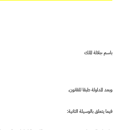
باسم جلالة الملك
وبعد المداولة طبقا للقانون.
فيما يتعلق بالوسيلة الثانية: