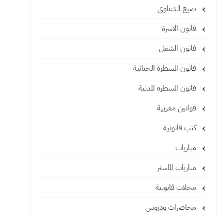
صيغ الدعاوى
قانون الاسرة
قانون الشغل
قانون المسطرة الجنائية
قانون المسطرة المدنية
قوانين مغربية
كتب قانونية
مباريات
مباريات الماستر
مجلات قانونية
محاضرات ودروس