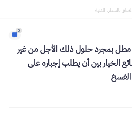
0
 مطل بمجرد حلول ذلك الأجل من غير
ئع الخيار بين أن يطلب إجباره على
 الفسخ