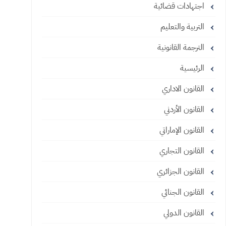
اجتهادات قضائية
التربية والتعليم
الترجمة القانونية
الرئيسية
القانون الاداري
القانون الأردني
القانون الإماراتي
القانون التجاري
القانون الجزائري
القانون الجنائي
القانون الدولي