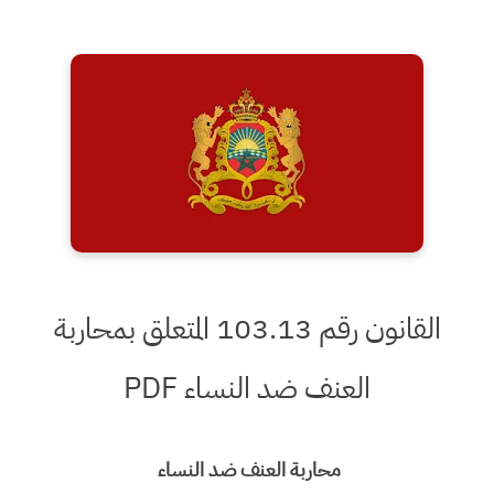
القانون رقم 103.13 المتعلق بمحاربة
العنف ضد النساء PDF
محاربة العنف ضد النساء