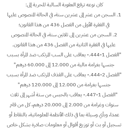
كان نوعه ترفع العقوبة السالبة للحرية إلى:
1.
السجن من عشر إلى عشرين سنة، في الحالة المنصوص عليها
في الفقرة الأولى من الفصل 436 من هذا القانون؛
2.
السجن من عشرين إلى ثلاثين سنة، في الحالة المنصوص
عليها في الفقرة الثانية من الفصل 436 من هذا القانون.
"الفصل 1-444.- يعاقب على السب المرتكب ضد المرأة بسبب
جنسها بغرامة مالية من 12.000 إلى 60.000 درهم"
"الفصل 2-444.- يعاقب على القذف المرتكب ضد المرأة بسبب
جنسها بغرامة من 12.000 إلى 120.000 درهم"
"الفصل 1-447.- يعاقب بالحبس من ستة أشهر إلى ثلاث
سنوات وغرامة من 2.000 إلى 20.000 درهم، كل من قام
عمدا، وبأي وسيلة بما في ذلك الأنظمة المعلوماتية، بالتقاط أو
تسجيل أو بث أو توزيع أقوال أو معلومات صادرة بشكل خاص