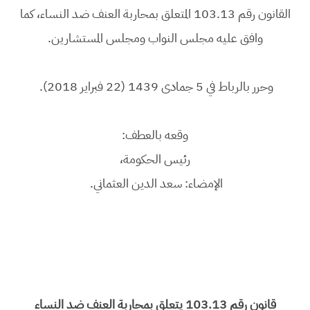
القانون رقم 103.13 المتعلق بمحاربة العنف ضد النساء، كما
وافق عليه مجلس النواب ومجلس المستشارين.
وحرر بالرباط في 5 جمادى 1439 (22 فبراير 2018).
وقعه بالعطف:
رئيس الحكومة،
الإمضاء: سعد الدين العثماني.
قانون رقم 103.13 يتعلق بمحاربة العنف ضد النساء