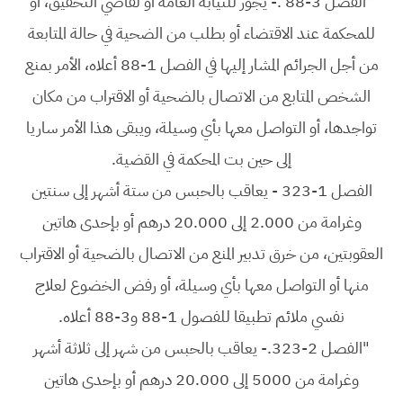
"الفصل 3-88 .- يجوز للنيابة العامة أو لقاضي التحقيق، أو
للمحكمة عند الاقتضاء أو بطلب من الضحية في حالة المتابعة
من أجل الجرائم المشار إليها في الفصل 1-88 أعلاه، الأمر بمنع
الشخص المتابع من الاتصال بالضحية أو الاقتراب من مكان
تواجدها، أو التواصل معها بأي وسيلة، ويبقى هذا الأمر ساريا
إلى حين بت المحكمة في القضية.
الفصل 1-323 - يعاقب بالحبس من ستة أشهر إلى سنتين
وغرامة من 2.000 إلى 20.000 درهم أو بإحدى هاتين
العقوبتين، من خرق تدبير المنع من الاتصال بالضحية أو الاقتراب
منها أو التواصل معها بأي وسيلة، أو رفض الخضوع لعلاج
نفسي ملائم تطبيقا للفصول 1-88 و3-88 أعلاه.
"الفصل 2-323.- يعاقب بالحبس من شهر إلى ثلاثة أشهر
وغرامة من 5000 إلى 20.000 درهم أو بإحدى هاتين