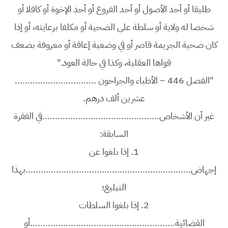
طليقا أو أحد الأصول أو أحد الفروع أو أحد الإخوة أو كافلا أو
شخصا له ولاية أو سلطة على الضحية أو مكلفا برعايته، أو إذا
كان ضحية الجريمة قاصر أو في وضعية إعاقة أو معروفة بضعف
قواها العقلية، وكذا في حالة العود."
"الفصل 446 – الأطباء والجراحون ................................
عشرين ألف درهم.
غير أن الأشخاص..............................................في الفقرة
السابقة:
1.
إذا بلغوا عن
إجهاض.................................................................بهذا
التبليغ؛
2.
إذا بلغوا السلطات
القضائية.........................................................أو