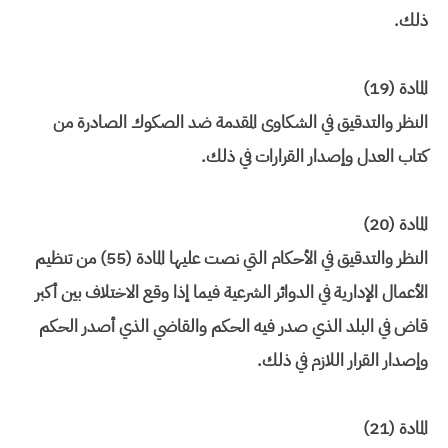
ذلك.
المادة (19)
النظر والتدقيق في الشكاوى المقدمة ضد الصكوك الصادرة من
كتاب العدل وإصدار القرارات في ذلك.
المادة (20)
النظر والتدقيق في الأحكام التي نصت عليها المادة (55) من تنظيم
الأعمال الإدارية في الدوائر الشرعية فيما إذا وقع الاختلاف بين أكبر
قاض في البلد الذي صدر فيه الحكم والقاضي الذي أصدر الحكم
وإصدار القرار اللازم في ذلك.
المادة (21)