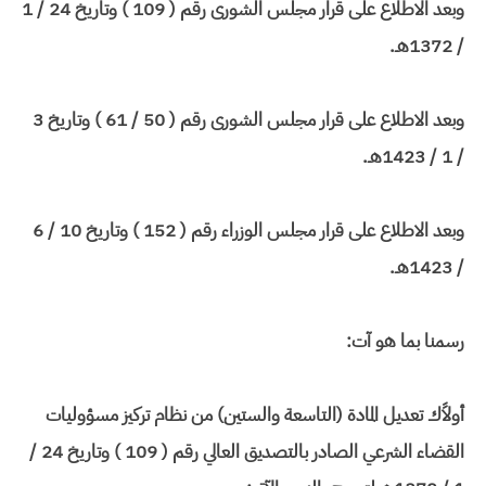
وبعد الاطلاع على قرار مجلس الشورى رقم ( 109 ) وتاريخ 24 / 1
/ 1372هـ.
وبعد الاطلاع على قرار مجلس الشورى رقم ( 50 / 61 ) وتاريخ 3
/ 1 / 1423هـ.
وبعد الاطلاع على قرار مجلس الوزراء رقم ( 152 ) وتاريخ 10 / 6
/ 1423هـ.
رسمنا بما هو آت:
أولاًك تعديل المادة (التاسعة والستين) من نظام تركيز مسؤوليات
القضاء الشرعي الصادر بالتصديق العالي رقم ( 109 ) وتاريخ 24 /