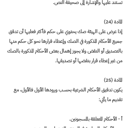
تستند عليها والإشارة إلى صحيفة النص.
المادة (24)
إذا عرض على الهيئة صك يحتوي على حكم فأكثر فعليها أن تدقق
جميع الأحكام المذكورة في الصك وإعطاء قرارها نحو كل حكم منها
بالتصديق أو النقض ولا يجوز إهمال بعض الأحكام المذكورة بالصك
من غير إعطاء قرار بنقضها أو تصديقها.
المادة (25)
يكون تدقيق الأحكام الشرعية بحسب ورودها الأول فالأول، مع
تقديم ما يأتي:
أ - الأحكام المتعلقة بالمسجونين.