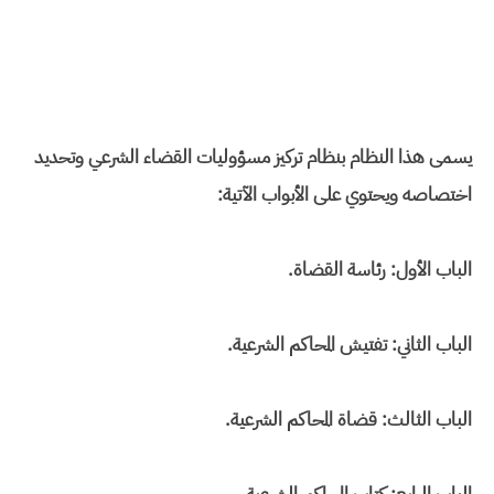
يسمى هذا النظام بنظام تركيز مسؤوليات القضاء الشرعي وتحديد
اختصاصه ويحتوي على الأبواب الآتية:
الباب الأول: رئاسة القضاة.
الباب الثاني: تفتيش المحاكم الشرعية.
الباب الثالث: قضاة المحاكم الشرعية.