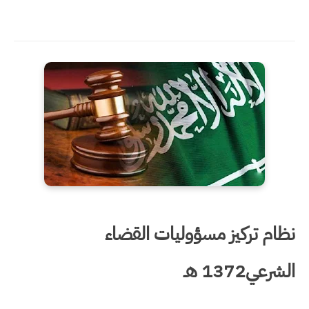
نظام تركيز مسؤوليات القضاء
الشرعي
1372 هـ