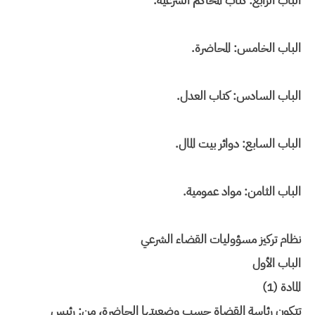
الباب الرابع: كتاب المحاكم الشرعية.
الباب الخامس: المحاضرة.
الباب السادس: كتاب العدل.
الباب السابع: دوائر بيت المال.
الباب الثامن: مواد عمومية.
نظام تركيز مسؤوليات القضاء الشرعي
الباب الأول
المادة (1)
تتكون رئاسة القضاة حسب وضعيتها الحاضرة، من: رئيس