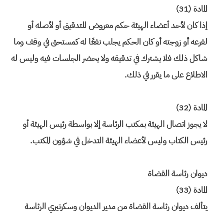
المادة (31)
إذا كان لأحد أعضاء الهيئة حكم معروض للتدقيق أو لأصله أو
لفرعه أو زوجته أو كان الحكم يجلب نفعًا له كمستحق في وقف وما
شاكل ذلك فلا يشترك في تدقيقه ولا يحضر الجلسات فيه وليس له
الاطلاع على ما يقرر في ذلك.
المادة (32)
لا يجوز اتصال الهيئة بمكتب الرئاسة إلا بواسطة رئيس الهيئة أو
رئيس الكتاب وليس لأعضاء الهيئة التدخل في شؤون المكتب.
ديوان رئاسة القضاة
المادة (33)
يتألف ديوان رئاسة القضاة من مدير الديوان وسكرتيري الرئاسة