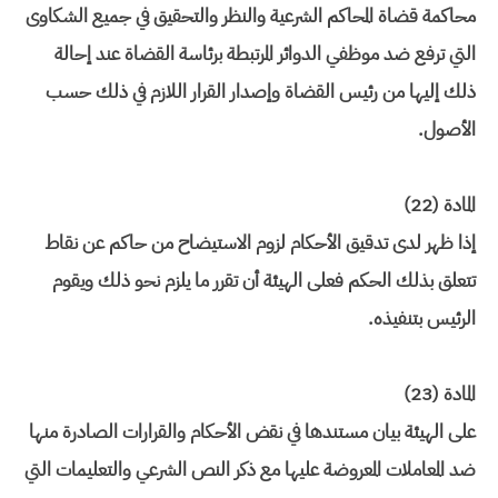
محاكمة قضاة المحاكم الشرعية والنظر والتحقيق في جميع الشكاوى
التي ترفع ضد موظفي الدوائر المرتبطة برئاسة القضاة عند إحالة
ذلك إليها من رئيس القضاة وإصدار القرار اللازم في ذلك حسب
الأصول.
المادة (22)
إذا ظهر لدى تدقيق الأحكام لزوم الاستيضاح من حاكم عن نقاط
تتعلق بذلك الحكم فعلى الهيئة أن تقرر ما يلزم نحو ذلك ويقوم
الرئيس بتنفيذه.
المادة (23)
على الهيئة بيان مستندها في نقض الأحكام والقرارات الصادرة منها
ضد المعاملات المعروضة عليها مع ذكر النص الشرعي والتعليمات التي