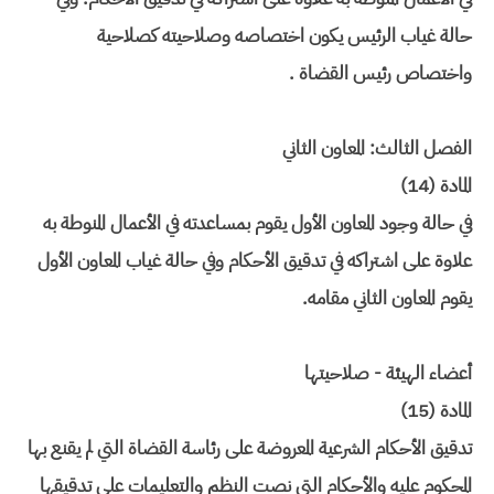
حالة غياب الرئيس يكون اختصاصه وصلاحيته كصلاحية
واختصاص رئيس القضاة .
الفصل الثالث: المعاون الثاني
المادة (14)
في حالة وجود المعاون الأول يقوم بمساعدته في الأعمال المنوطة به
علاوة على اشتراكه في تدقيق الأحكام وفي حالة غياب المعاون الأول
يقوم المعاون الثاني مقامه.
أعضاء الهيئة - صلاحيتها
المادة (15)
تدقيق الأحكام الشرعية المعروضة على رئاسة القضاة التي لم يقنع بها
المحكوم عليه والأحكام التي نصت النظم والتعليمات على تدقيقها