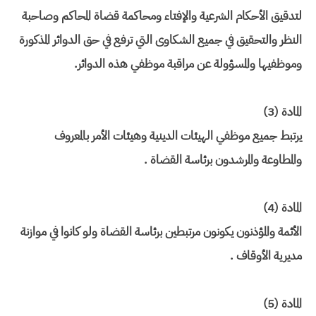
لتدقيق الأحكام الشرعية والإفتاء ومحاكمة قضاة المحاكم وصاحبة
النظر والتحقيق في جميع الشكاوى التي ترفع في حق الدوائر المذكورة
وموظفيها والمسؤولة عن مراقبة موظفي هذه الدوائر.
المادة (3)
يرتبط جميع موظفي الهيئات الدينية وهيئات الأمر بالمعروف
والمطاوعة والمرشدون برئاسة القضاة .
المادة (4)
الأئمة والمؤذنون يكونون مرتبطين برئاسة القضاة ولو كانوا في موازنة
مديرية الأوقاف .
المادة (5)