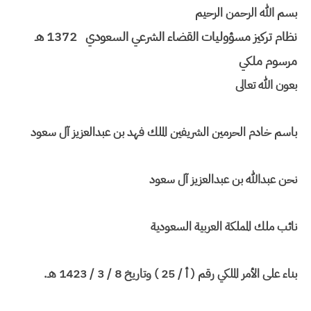
بسم الله الرحمن الرحيم
نظام تركيز مسؤوليات القضاء الشرعي السعودي 1372 هـ
مرسوم ملكي
بعون الله تعالى
باسم خادم الحرمين الشريفين الملك فهد بن عبدالعزيز آل سعود
نحن عبدالله بن عبدالعزيز آل سعود
نائب ملك المملكة العربية السعودية
بناء على الأمر الملكي رقم ( أ / 25 ) وتاريخ 8 / 3 / 1423 هـ.