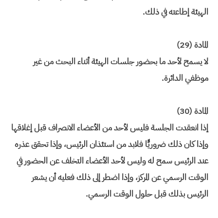
الهيئة إطاعته في ذلك.
المادة (29)
لا يسمح لأحد ما بحضور جلسات الهيئة أثناء البحث من غير
موظفي الدائرة.
المادة (30)
إذا انعقدت الجلسة فليس لأحد من الأعضاء الانصراف قبل إغلاقها
وإذا كان ذلك ضروريًّا فلابد من استئذان الرئيس، وإذا تحقق عذره
عند الرئيس سمح له وليس لأحد الأعضاء التخلف عن الحضور في
الوقت الرسمي عن المركز، وإذا اضطر إلى ذلك فعليه أن يشعر
الرئيس بذلك قبل حلول الوقت الرسمي.