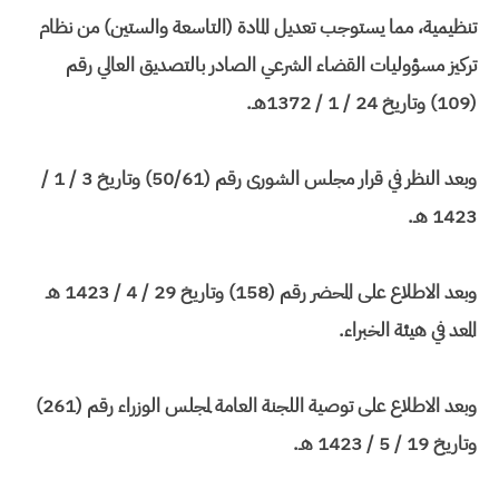
تنظيمية، مما يستوجب تعديل المادة (التاسعة والستين) من نظام
تركيز مسؤوليات القضاء الشرعي الصادر بالتصديق العالي رقم
(109) وتاريخ 24 / 1 / 1372هـ.
وبعد النظر في قرار مجلس الشورى رقم (50/61) وتاريخ 3 / 1 /
1423 هـ.
وبعد الاطلاع على المحضر رقم (158) وتاريخ 29 / 4 / 1423 هـ
المعد في هيئة الخبراء.
وبعد الاطلاع على توصية اللجنة العامة لمجلس الوزراء رقم (261)
وتاريخ 19 / 5 / 1423 هـ.