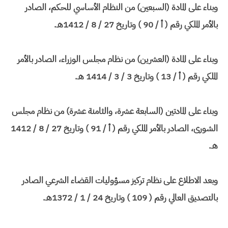
وبناء على المادة (السبعين) من النظام الأساسي للحكم، الصادر
بالأمر الملكي رقم ( أ / 90 ) وتاريخ 27 / 8 / 1412هـ.
وبناء على المادة (العشرين) من نظام مجلس الوزراء، الصادر بالأمر
الملكي رقم ( أ / 13 ) وتاريخ 3 / 3 / 1414 هـ.
وبناء على المادتين (السابعة عشرة، والثامنة عشرة) من نظام مجلس
الشورى، الصادر بالأمر الملكي رقم ( أ / 91 ) وتاريخ 27 / 8 / 1412
هـ.
وبعد الاطلاع على نظام تركيز مسؤوليات القضاء الشرعي الصادر
بالتصديق العالي رقم ( 109 ) وتاريخ 24 / 1 / 1372هـ.