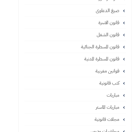
صيغ الدعاوى
قانون الاسرة
قانون الشغل
قانون المسطرة الجنائية
قانون المسطرة المدنية
قوانين مغربية
كتب قانونية
مباريات
مباريات الماستر
مجلات قانونية
محاضرات ودروس