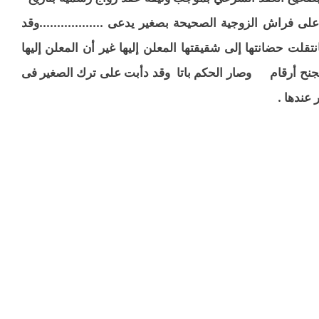
فراش الزوجية الصحيحة بصغير يدعى ..................وقد
لت حضانتها إلى شقيقتها المعلن إليها غير أن المعلن إليها
لجنح أرقام وصار الحكم باتا وقد دأبت على ترك الصغير فى
عندها .