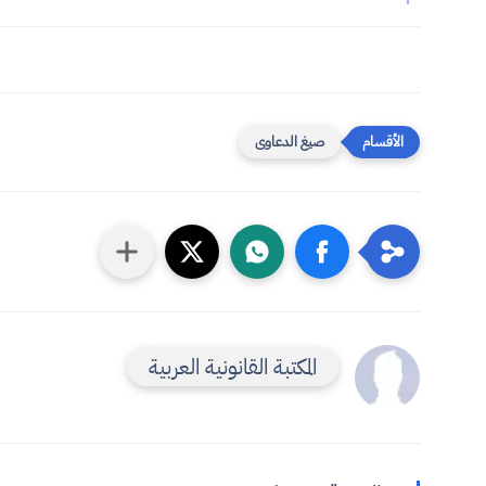
صيغ الدعاوى
المكتبة القانونية العربية