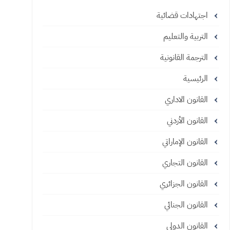
اجتهادات قضائية
التربية والتعليم
الترجمة القانونية
الرئيسية
القانون الاداري
القانون الأردني
القانون الإماراتي
القانون التجاري
القانون الجزائري
القانون الجنائي
القانون الدولي