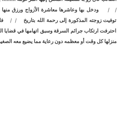
/ / ودخل بها وعاشرها معاشرة الأزواج ورزق منها على 
توفيت زوجته المذكورة إلى رحمة الله بتاريخ / / فانتق
احترفت ارتكاب جرائم السرقة وسبق اتهامها في قضايا ا
منزلها كل وقت أو معظمه دون رعاية مما يضيع معه الصغير 