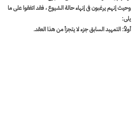
وحيث إنهم يرغبون فى إنهاء حالة الشيوع ، فقد اتفقوا على ما
يلى
:
أولاً: التمهيد السابق جزء لا يتجزأ من هذا العقد
.