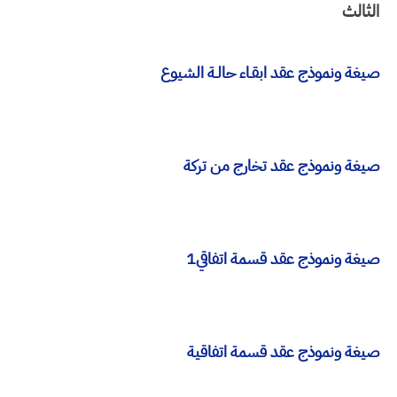
الثالث
صيغة ونموذج عقد ابقـاء حالـة الشيوع
صيغة ونموذج عقد تخارج من تركة
صيغة ونموذج عقد قسمة اتفاقي1
صيغة ونموذج عقد قسمة اتفاقية