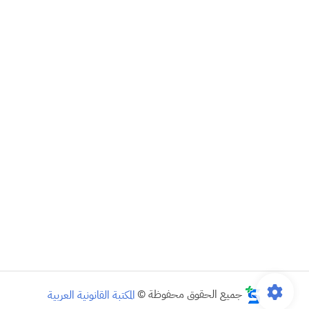
جميع الحقوق محفوظة ©
المكتبة القانونية العربية