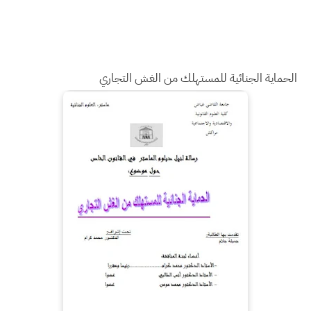
الحماية الجنائية للمستهلك من الغش التجاري