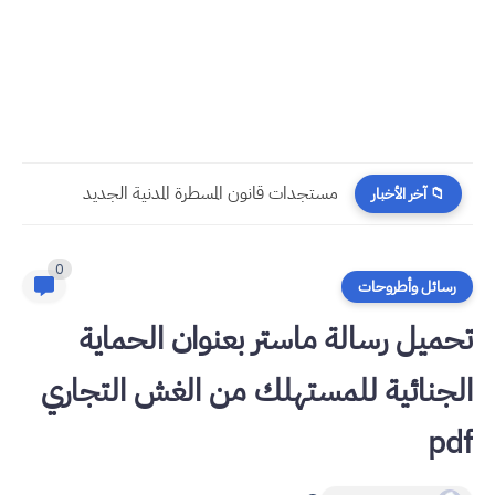
مستجدات قانون المسطرة المدنية الجديد
📁 آخر الأخبار
0
رسائل وأطروحات
تحميل رسالة ماستر بعنوان الحماية
الجنائية للمستهلك من الغش التجاري
pdf