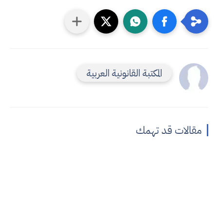
المكتبة القانونية العربية
مقالات قد تهمك