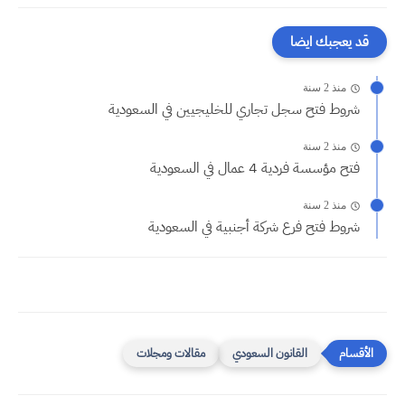
قد يعجبك ايضا
منذ 2 سنة
شروط فتح سجل تجاري للخليجيين في السعودية
منذ 2 سنة
فتح مؤسسة فردية 4 عمال في السعودية
منذ 2 سنة
شروط فتح فرع شركة أجنبية في السعودية
القانون السعودي
مقالات ومجلات