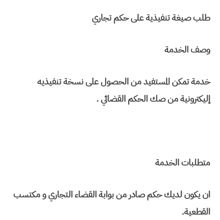
طلب صيغة تنفيذية على حكم تجاري
وصف الخدمة
خدمة تمكن المستفيد من الحصول على نسخة تنفيذيه
إليكترونية من صك الحكم القضائي .
متطلبات الخدمة
ان يكون لديك حكم صادر من بوابة القضاء التجاري و مكتسب
القطعية.