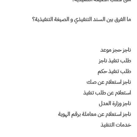
ما الفرق بين السند التنفيذي و الصيغة التنفيذية؟
ناجز حجز موعد
طلب تنفيذ ناجز
طلب تنفيذ حكم
ناجز استعلام عن صك
استعلام عن طلب تنفيذ
ناجز وزارة العدل
ناجز استعلام عن معاملة برقم الهوية
خدمات التنفيذ