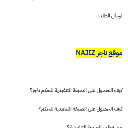
ارسال الطلب.
موقع ناجز NAJIZ
كيف الحصول على الصيغة التنفيذية للحكم ناجز؟
كيف الحصول على الصيغة التنفيذية للحكم؟
متى تطلب الصيغة التنفيذية؟