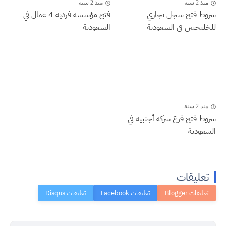
منذ 2 سنة
منذ 2 سنة
شروط فتح سجل تجاري
فتح مؤسسة فردية 4 عمال في
للخليجيين في السعودية
السعودية
منذ 2 سنة
شروط فتح فرع شركة أجنبية في
السعودية
تعليقات