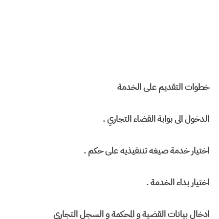
خطوات التقديم على الخدمة
الدخول الى بوابة القضاء التجاري .
اختيار خدمة صيغه تننفيذيه على حكم .
اختيار بداء الخدمة .
ادخال بيانات القضية و المحكمة و السجل التجاري