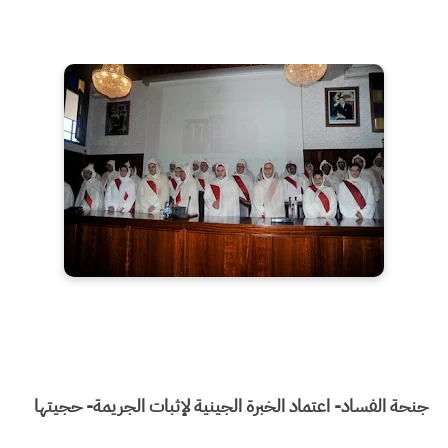
جنحة الفساد- اعتماد الخبرة الجينية لإثبات الجريمة- حجيتها