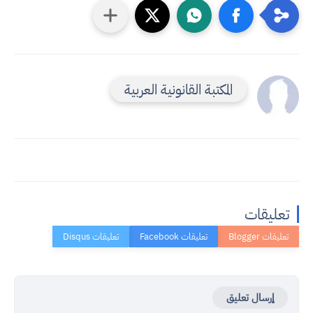
المكتبة القانونية العربية
تعليقات
إرسال تعليق