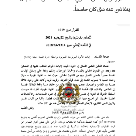
يتغاضى عنه متى كان حاسماً.