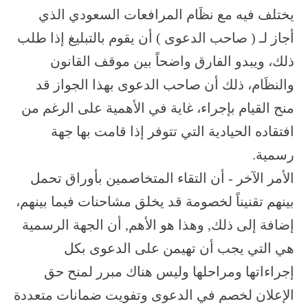
يختلف فيه مع نظَام المرافعات السعودي الذي
أجاز لـ ( صاحب الدعوى ) أن يقوم بالتبليغ إذا طلب
ذلك، ويبدو الفارق واضحاً بين موقف القانون
والنظَام، ذلك أن صاحب الدعوى بهذا الجواز قد
منح القيام بإجراء، غاية في الأهمية على الرغم من
افتقاده الحيادية التي تتوفر إذا قامت بها جهة
رسمية.
الأمر الآخر - أن التقاء المتخاصمين بأوراق تحمل
بينهم تقنيناً لخصومة قد يخلق مشاحنات فيما بينهم،
إضافة إلى ذلك, وهذا هو الأهم, أن الجهة الرسمية
هي التي يجب أن تهيمن على الدعوى بكل
إجراءاتها ومراحلها وليس هناك مبرر لمنح حق
الإعلان لخصم في الدعوى وتفويت ضمانات متعددة