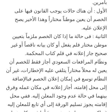
بأمرين.
الأول : أن هناك حالات يوجب القانون فيها على
الخصم أن يعين موطناً مختاراً وهذا الأخير يصح
الإعلان عليه.
الثانية : فى حالة ما إذا كان الخصم ملزماً بتعيين
موطن مختار فلم يفعل أو كان بيانه ناقصاً أو غير
صحيح جاز إعلانه في قلم كتاب المحكمة.
ونظَام المرافعات السعودي أجاز فقط للخصم أن
يعين له محلاً مختاراً يتلقي عليه الإخطارات، غير أن
النظَام توسع في إمكان إعلان الخصم فبالإضافة
إلى محل إقامته، أجاز إعلانه في مكان عمله وفرق
بينهما في حالة عدم وجود المعلن إليه. ففي محل
إقامته يجوز تسليم الورقة إلى أي تابع للمعلن إليه