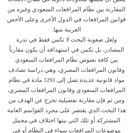
المقارنة بين نظَام المرافعات السعودي وغيره من
قوانين المرافعات في الدول الأخرى وعلى الأخص
العربية منها.
ولعل صعوبة البحث لا تكمن فقط في ندرة
المصادر، بل تكمن في استهدافه أن يكون مقارناً
بين كافة نصوص نظَام المرافعات السعودي
وقانون المرافعات المصري، وهي دراسة تصادف
مواد قانونية عديدة تصل إلى 1291 مادة في نظَام
المرافعات السعودي وقانون المرافعات المصري،
ومن ثم فإن مقارنة تفصيلية تخرج عن الهدف من
هذا البحث الذي يقتصر على مجرد القواسم العامة
المشتركة أو تلك التي بينها اختلاف في مجمل
موضوعات المرافعات سواء في النظَام أو في