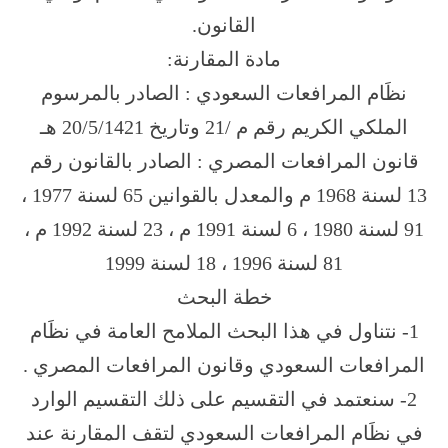
القانون.
مادة المقارنة:
نظَام المرافعات السعودي : الصادر بالمرسوم
الملكي الكريم رقم م /21 وتاريخ 20/5/1421 هـ
قانون المرافعات المصري : الصادر بالقانون رقم
13 لسنة 1968 م والمعدل بالقوانين 65 لسنة 1977 ،
91 لسنة 1980 ، 6 لسنة 1991 م ، 23 لسنة 1992 م ،
81 لسنة 1996 ، 18 لسنة 1999
خطة البحث
1- نتناول في هذا البحث الملامح العامة في نظَام
المرافعات السعودي وقانون المرافعات المصري .
2- سنعتمد في التقسيم على ذلك التقسيم الوارد
في نظَام المرافعات السعودي لتقف المقارنة عند