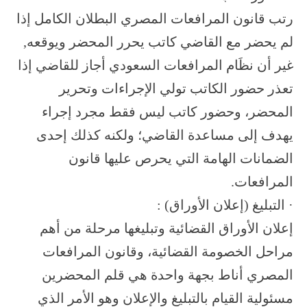
رتب قانون المرافعات المصري البطلان الكامل إذا
لم يحضر مع القاضي كاتب يحرر المحضر ويوقعه,
غير أن نظَام المرافعات السعودي أجاز للقاضي إذا
تعذر حضور الكاتب تولي الإجراءات وتحرير
المحضر، وحضور كاتب ليس فقط مجرد إجراء
يهدف إلى مساعدة القاضي؛ ولكنه كذلك إحدى
الضمانات الهامة التي يحرص عليها قانون
المرافعات.
· التبليغ (إعلان الأوراق) :
إعلان الأوراق القضائية وتبليغها مرحلة من أهم
مراحل الخصومة القضائية، وقانون المرافعات
المصري أناط بجهة واحدة هي قلم المحضرين
مسئولية القيام بالتبليغ والإعلان وهو الأمر الذي