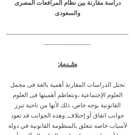
دراسة مقارنة بين نظَام المرافعات المصرى
والسعودى
----------------------------------------------------------
----------------------
مقــــدمة:
تحتل الدراسات المقارنة أهمية بالغة فى مجمل
العلوم الإجتماعية ،وتتعاظم أهميتها فى العلوم
القانونية بوجه خاص، ذلك لأنها من ناحية تبرز
جوانب اتفاق أو إختلاف, وهذه الجوانب قد تعود
لأسباب خاصه تتعلق بالمنظومة القانونية في دولة