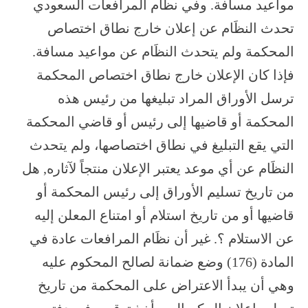
مواعيد مسافة. وفي نظَام المرافعات السعودي
تحدث النظَام عن إعلان خارج نطاق اختصاص
المحكمة ولم يتحدث النظَام عن مواعيد مسافة.
فإذا كان الإعلان خارج نطاق اختصاص المحكمة
ترسل الأوراق المراد تبليغها من رئيس هذه
المحكمة أو قاضيها إلى رئيس أو قاضي المحكمة
التي يقع التبليغ في نطاق اختصاصها، ولم يتحدث
النظَام عن أي موعد يعتبر الإعلان منتجاً لآثاره, هل
من تاريخ تسليم الأوراق إلى رئيس المحكمة أو
قاضيها أو من تاريخ استلام أو امتناع المعلن إليه
عن الاستلام ؟. غير أن نظَام المرافعات عادة في
المادة (176) وضع ضمانة لصالح المحكوم عليه
وهي أن يبدأ الاعتراض على المحكمة من تاريخ