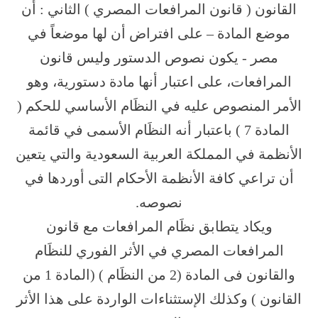
القانون ( قانون المرافعات المصري ) الثاني : أن
موضع المادة – على افتراض أن لها موضعاً في
مصر - يكون نصوص الدستور وليس قانون
المرافعات، على اعتبار أنها مادة دستورية، وهو
الأمر المنصوص عليه في النظَام الأساسي للحكم (
المادة 7 ) باعتبار أنه النظَام الأسمى في قائمة
الأنظمة في المملكة العربية السعودية والتي يتعين
أن تراعي كافة الأنظمة الأحكام التى أوردها في
نصوصه.
ويكاد يتطابق نظَام المرافعات مع قانون
المرافعات المصري في الأثر الفوري للنظَام
والقانون فى المادة (2 من النظَام ) (المادة 1 من
القانون ) وكذلك الإستثناءات الواردة على هذا الأثر