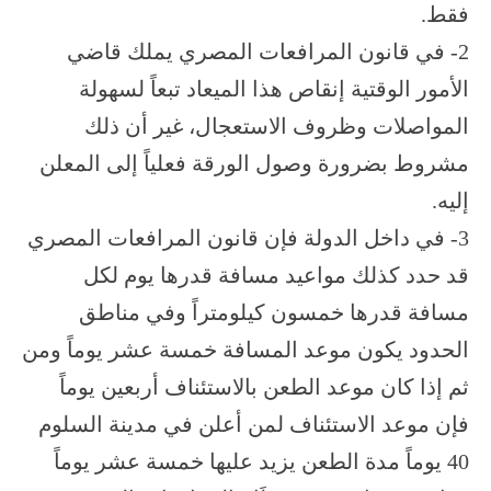
فقط.
2- في قانون المرافعات المصري يملك قاضي
الأمور الوقتية إنقاص هذا الميعاد تبعاً لسهولة
المواصلات وظروف الاستعجال، غير أن ذلك
مشروط بضرورة وصول الورقة فعلياً إلى المعلن
إليه.
3- في داخل الدولة فإن قانون المرافعات المصري
قد حدد كذلك مواعيد مسافة قدرها يوم لكل
مسافة قدرها خمسون كيلومتراً وفي مناطق
الحدود يكون موعد المسافة خمسة عشر يوماً ومن
ثم إذا كان موعد الطعن بالاستئناف أربعين يوماً
فإن موعد الاستئناف لمن أعلن في مدينة السلوم
40 يوماً مدة الطعن يزيد عليها خمسة عشر يوماً