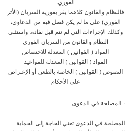
الفوري.
فالنظَام والقانون كلاهما يقر بفورية السريان (الأثر
الفوري) على ما لم يكن فصل فيه من الدعاوى،
وكذلك الإجراءات التي لم تتم قبل نفاذه. واستثنى
النظَام والقانون من السريان الفوري
المواد ( القوانين ) المعدلة للاختصاص
المواد ( القوانين ) المعدلة للمواعيد
النصوص ( القوانين ) الخاصة بالطعن أو الإعتراض
على الأحكام
· المصلحة في الدعوى:
المصلحة في الدعوى تعني الحاجة إلى الحماية