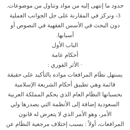
حدود ما إنتهى إليه من مواد وتناول من موضوعات.
3- ونركز في المقارنة على جل الجوانب العملية
دون البحث في الأسس الفقهية في النصوص أو
أسبابها.
الباب الأول
أحكام عامة
· الأثر الفوري :
يستهل نظَام المرافعات مواده بالتأكيد على حقيقة
قائمة وهي تطبيق أحكام الشريعة الإسلامية
بحسبانها النظَام العام الذي يحكم المملكة العربية
السعودية إضافة إلى الأنظمة التي يصدرها ولي
الأمر، وهو الأمر الذي لا يتعرض له قانون
المرافعات، أولاً : بسبب إختلاف مرجعية النظَام عن