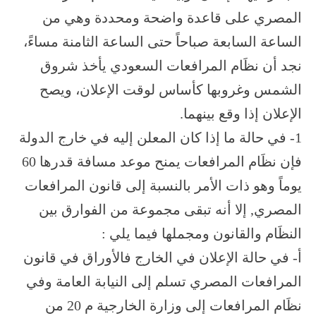
المصري على قاعدة واضحة ومحددة وهي من
الساعة السابعة صباحاً حتى الساعة الثامنة مساءً،
نجد أن نظَام المرافعات السعودي يأخذ شروق
الشمس وغروبها كأساس لوقت الإعلان، ويصح
الإعلان إذا وقع بينهما.
1- في حالة ما إذا كان المعلن إليه في خارج الدولة
فإن نظَام المرافعات يمنح موعد مسافة قدرها 60
يوماً وهو ذات الأمر بالنسبة إلى قانون المرافعات
المصري, إلا أنه تبقى مجموعة من الفوارق بين
النظَام والقانون ومجملها فيما يلي :
أ- في حالة الإعلان في الخارج فالأوراق في قانون
المرافعات المصري تسلم إلى النيابة العامة وفي
نظَام المرافعات إلى وزارة الخارجية م 20 من