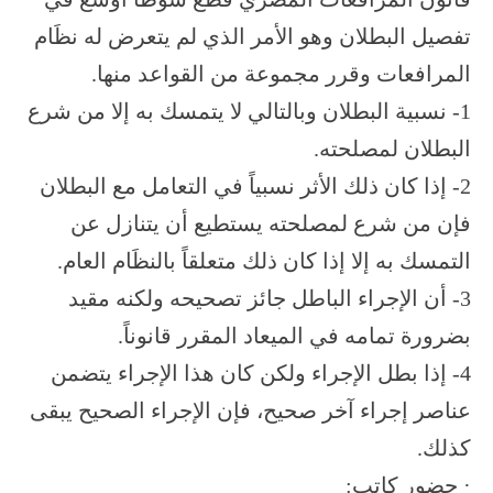
تفصيل البطلان وهو الأمر الذي لم يتعرض له نظَام
المرافعات وقرر مجموعة من القواعد منها.
1- نسبية البطلان وبالتالي لا يتمسك به إلا من شرع
البطلان لمصلحته.
2- إذا كان ذلك الأثر نسبياً في التعامل مع البطلان
فإن من شرع لمصلحته يستطيع أن يتنازل عن
التمسك به إلا إذا كان ذلك متعلقاً بالنظَام العام.
3- أن الإجراء الباطل جائز تصحيحه ولكنه مقيد
بضرورة تمامه في الميعاد المقرر قانوناً.
4- إذا بطل الإجراء ولكن كان هذا الإجراء يتضمن
عناصر إجراء آخر صحيح، فإن الإجراء الصحيح يبقى
كذلك.
· حضور كاتب: