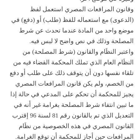
وقانون المرافعات المصري استعمل لفظ
(الدعوى) مع استعماله للفظ (طلب) أو (دفع) في
موضع واحد من المادة عندما تحدث عن شرط
المصلحة وذلك في نص واضح لا لبس فيه.
واعتبر النظَام والقانون (شرط المصلحة) من
النظَام العام الذي تملك المحكمة القضاء فيه من
تلقاء نفسها دون أن يتوقف ذلك على طلب أو دفع
من الخصم، ولم يكن قانون المرافعات المصري
يجيز للمحكمة أن تحكم على المدعي في حالة إذا
ما تبين انتفاء شرط المصلحة بغرامة غير أنه في
التعديل الذي تم بالقانون رقم 81 لسنة 96 إقترب
القانون المصري في هذه الخصوصية من نظَام
المرافعات حين أجاز للمحكمة أن توقع الغرامة.