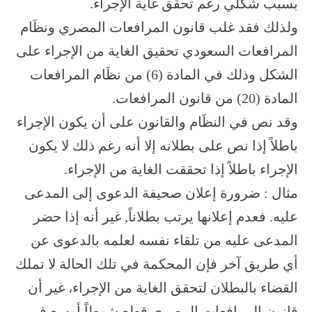
بسبب شكلي رغم تحقق غاية الإجراء.
ولذلك فقد غلب قانون المرافعات المصري ونظَام
المرافعات السعودي تحقيق الغاية من الإجراء على
الشكل وذلك في المادة (6) من نظَام المرافعات
المادة (20) من قانون المرافعات.
وقد نص في النظَام والقانون على أن يكون الإجراء
باطلاً إذا نص على بطلانه إلا أنه رغم ذلك لا يكون
الإجراء باطلاً إذا تحققت الغاية من الإجراء.
مثال : ضرورة إعلان صحيفة الدعوى إلى المدعى
عليه. فعدم إعلانها يرتب بطلاناً, غير أنه إذا حضر
المدعى عليه من تلقاء نفسه لعلمه بالدعوى عن
أي طريق آخر فإن المحكمة في تلك الحالة لا تملك
القضاء بالبطلان لتحقق الغاية من الإجراء، غير أن
قانون المرافعات المصري قطع شوطاً أوسع في