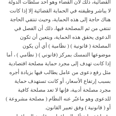
القضائية، ذلك لأن القضاء وهو أحد سلطات الدولة
لا يباشر وظيفته في الحماية القضائية إلا إذا كانت
هناك حاجة إلى هذه الحماية، وحيث تنتفي الحاجة
تنتفي من ثم المصلحة فيها، ذلك أن الفصل في
الدعوى يحقق هذه الحماية، ويتعين أن تكون
المصلحة ( قانونية ) ( نظَامية ) أي أن يكون
موضوعها التمسك بمركز (قانوني ) ( نظَامي ) ، أما
إذا كانت تهدف إلى مجرد حماية مصلحة اقتصادية
مثل رفع دعوى من عامل يطالب فيها بزيادة أجره
بسبب إرتفاع الأسعار، أو كانت تستهدف حماية
مجرد مصلحة أدبية، فإنها لا تعد مصلحة كافية
للدعوى وهو ماعبّر عنه النظَام ( مصلحة مشروعة )
أو ( قانونية ) وفق تعبير القانون.