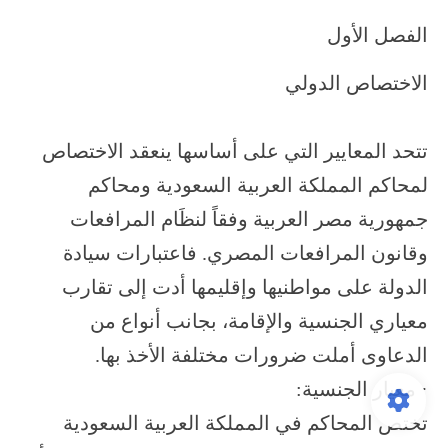
الفصل الأول
الاختصاص الدولي
تتحد المعايير التي على أساسها ينعقد الاختصاص
لمحاكم المملكة العربية السعودية ومحاكم
جمهورية مصر العربية وفقاً لنظَام المرافعات
وقانون المرافعات المصري. فاعتبارات سيادة
الدولة على مواطنيها وإقليمها أدت إلى تقارب
معياري الجنسية والإقامة، بجانب أنواع من
الدعاوى أملت ضرورات مختلفة الأخذ بها.
· معيار الجنسية:
تختص المحاكم في المملكة العربية السعودية