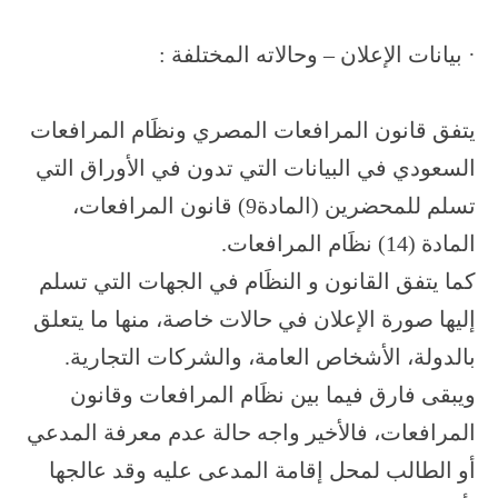
· بيانات الإعلان – وحالاته المختلفة :
يتفق قانون المرافعات المصري ونظَام المرافعات
السعودي في البيانات التي تدون في الأوراق التي
تسلم للمحضرين (المادة9) قانون المرافعات،
المادة (14) نظَام المرافعات.
كما يتفق القانون و النظَام في الجهات التي تسلم
إليها صورة الإعلان في حالات خاصة، منها ما يتعلق
بالدولة، الأشخاص العامة، والشركات التجارية.
ويبقى فارق فيما بين نظَام المرافعات وقانون
المرافعات، فالأخير واجه حالة عدم معرفة المدعي
أو الطالب لمحل إقامة المدعى عليه وقد عالجها