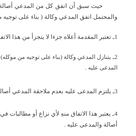
حيث سبق أن اتفق كل من المدعي أصالة وال
والمحتمل اتفق المدعي وكالة ( بناء على توجيه 
1ـ تعتبر المقدمة أعلاه جزءا لا يتجزأ من هذا الاتفاق ومكمل له.
2ـ
يتنازل المدعي وكالة (بناء على توجيه من موكله
المدعى عليه .
3ـ يلتزم المدعى عليه بعدم ملاحقة المدعي أصالة قضائيا في القضية المذكورة أعلاه .
4ـ يعتبر هذا الاتفاق منهِ لأي نزاع أو مطالبات
أصالة والمدعى عليه .