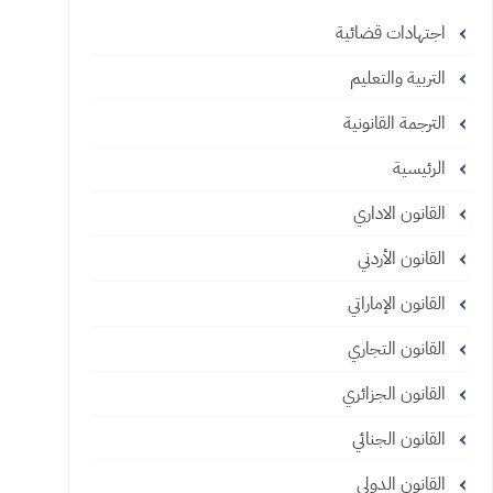
اجتهادات قضائية
التربية والتعليم
الترجمة القانونية
الرئيسية
القانون الاداري
القانون الأردني
القانون الإماراتي
القانون التجاري
القانون الجزائري
القانون الجنائي
القانون الدولي