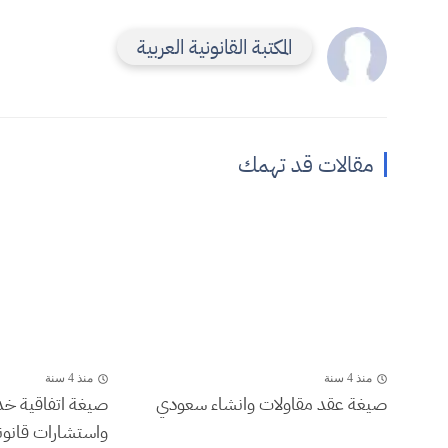
المكتبة القانونية العربية
مقالات قد تهمك
منذ 4 سنة
منذ 4 سنة
صيغة عقد مقاولات وانشاء سعودي
صيغة اتفاقية خ
واستشارات قانوني