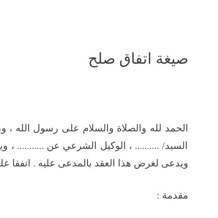
صيغة اتفاق صلح
السيد/ .......... ، الوكيل الشرعي عن ........... 
ويدعى لغرض هذا العقد بالمدعى عليه . اتفقا على
مقدمة :