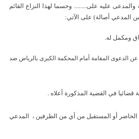
مدعى عليه على........ وحسما لهذا النزاع القائم
من المدعي أصالة) على الآتي:
) عن الدعوى المقامة أمام المحكمة الكبرى بالرياض ضد
 في الحاضر أو المستقبل من أي من الطرفين ، المدعي