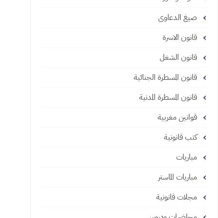
صيغ الدعاوى
قانون الاسرة
قانون الشغل
قانون المسطرة الجنائية
قانون المسطرة المدنية
قوانين مغربية
كتب قانونية
مباريات
مباريات الماستر
مجلات قانونية
محاضرات ودروس