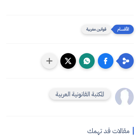
قوانين مغربية
المكتبة القانونية العربية
مقالات قد تهمك