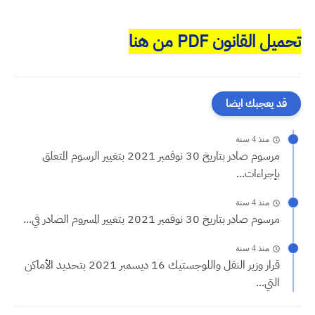
تحميل القانون PDF من هنا
قد يعجبك ايضا
منذ 4 سنة
مرسوم صادر بتاريخ 30 نوفمبر 2021 بتغيير الرسوم المتعلق
بإجراءات...
منذ 4 سنة
مرسوم صادر بتاريخ 30 نوفمبر 2021 بتغيير المسروم الصادر في...
منذ 4 سنة
قرار وزير النقل واللوجستيك 16 ديسمبر 2021 بتحديد الأماكن
التي...