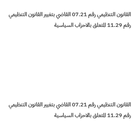
القانون التنظيمي رقم 07.21 القاضي بتغيير القانون التنظيمي
رقم 11.29 المتعلق بالاحزاب السياسية
القانون التنظيمي رقم 07.21 القاضي بتغيير القانون التنظيمي
رقم 11.29 المتعلق بالاحزاب السياسية