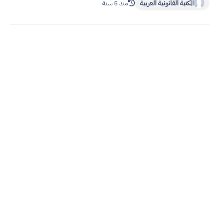
المكتبة القانونية العربية
منذ 5 سنة