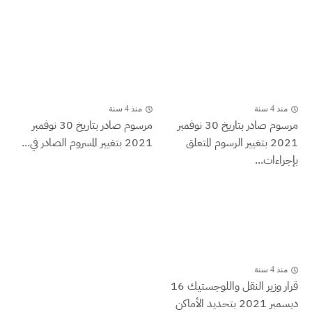
منذ 4 سنة
منذ 4 سنة
مرسوم صادر بتاريخ 30 نوفمبر
مرسوم صادر بتاريخ 30 نوفمبر
2021 بتغيير الرسوم المتعلق
2021 بتغيير المسروم الصادر في...
بإجراءات...
منذ 4 سنة
قرار وزير النقل واللوجستيك 16
ديسمبر 2021 بتحديد الأماكن