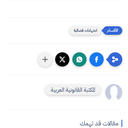
اجتهادات قضائية
المكتبة القانونية العربية
مقالات قد تهمك