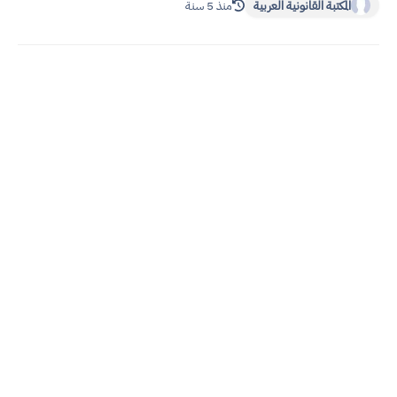
المكتبة القانونية العربية
منذ 5 سنة