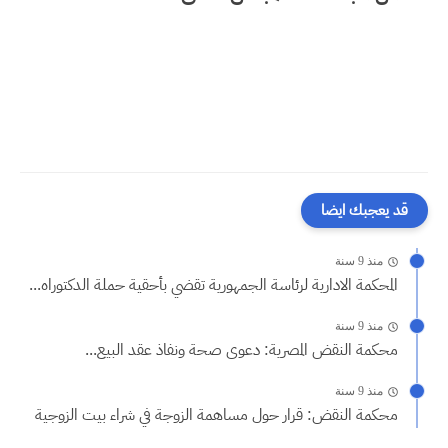
قد يعجبك ايضا
منذ 9 سنة
المحكمة الادارية لرئاسة الجمهورية تقضي بأحقية حملة الدكتوراه...
منذ 9 سنة
محكمة النقض المصرية: دعوى صحة ونفاذ عقد البيع...
منذ 9 سنة
محكمة النقض: قرار حول مساهمة الزوجة في شراء بيت الزوجية