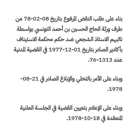
بناء على طلب النقض المرفوع بتاريخ 08-02-78 من
طرف ورثة الحاج الحسين بن أحمد التونسي بواسطة
نائبهم الاستاذ الشجعي ضد حكم محكمة الاستيناف
بأكادير الصادر بتاريخ 01-12-1977 في القضية المدنية
عدد 1313-76.
وبناء على الأمر بالتخلي والإبلاغ الصادر في 21-08-
1978.
وبناء على الإعلام بتعيين القضية في الجلسة العلنية
المنعقدة في 18-10-1978.