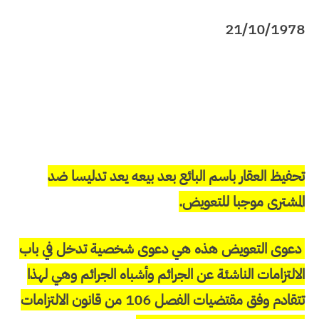
21/10/1978
تحفيظ العقار باسم البائع بعد بيعه يعد تدليسا ضد
المشترى موجبا للتعويض.
دعوى التعويض هذه هي دعوى شخصية تدخل في باب
الالتزامات الناشئة عن الجرائم وأشباه الجرائم وهي لهذا
تتقادم وفق مقتضيات الفصل 106 من قانون الالتزامات