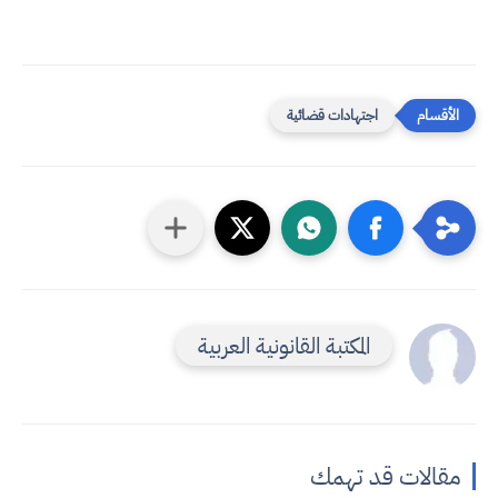
اجتهادات قضائية
المكتبة القانونية العربية
مقالات قد تهمك