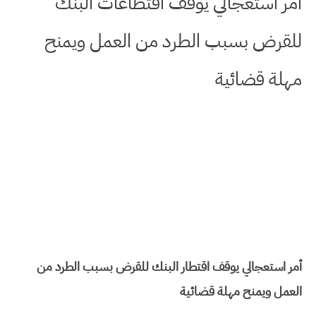
أمر استعجالي يوقف اقتطاعات البنك
للقرض بسبب الطرد من العمل ويمنح
مهلة قضائية
أمر استعجالي يوقف اقتطار البنك للقرض بسبب الطرد من
العمل ويمنح مهلة قضائية