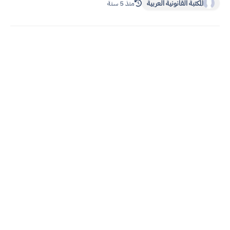
المكتبة القانونية العربية
منذ 5 سنة