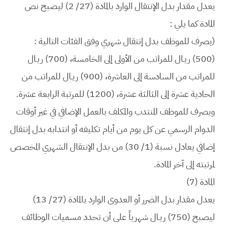
يعدل مقدار بدل الإنتقال الوارد بالمادة (27/ 2) ليصبح نص
المادة كما يلي :
(يصرف للموظف بدل إنتقال شهري وفق الفئات التالية :
(500) ريـال للمراتب من الأولى إلى الخامسة، (700) ريـال
للمراتب من السادسة إلى العاشرة، (900) ريـال للمراتب من
الحادية عشرة إلى الثالثة عشرة، (1200) للمرتبة الرابعة عشرة.
ويصرف للموظف المنتدب والمكلف بالعمل الإضافي في غير أوقات
الدوام الرسمي عن كل يوم من أيام تكليفه أو انتدابه بدل إنتقال
إضافي يعادل نسبة (1/ 30) من بدل الإنتقال الشهري المخصص
لمرتبته إلى آخر المادة.
المادة (7)
يعدل مقدار بدل الضرر أو العدوى الوارد بالمادة (27/ 13)
ليصبح (750) ريـال شهرياً على أن تحدد مسميات الوظائف