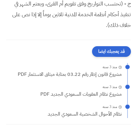
ج - (تحتسب التواريخ وفق تقويم أم القرى، ويعتبر الشهر في
تنفيذ أحكام أنظمة الخدمة المدنية ثلاثين يوماً إلا إذا نص على
خلاف ذلك).
قد يعجبك ايضا
منذ 3 سنة
مشروع قانون إطار رقم 03.22 بمثابة ميثاق الاستثمار PDF
منذ 3 سنة
مشروع نظام العقوبات السعودي الجديد PDF
منذ 3 سنة
نظام الأحوال الشخصية السعودي الجديد