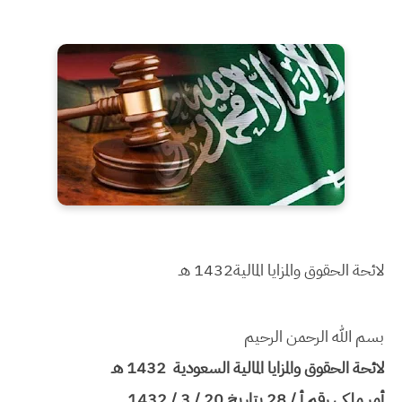
لائحة الحقوق والمزايا المالية
1432 هـ
بسم الله الرحمن الرحيم
لائحة الحقوق والمزايا المالية السعودية 1432 هـ
أمر ملكي رقم أ / 28 بتاريخ 20 / 3 / 1432