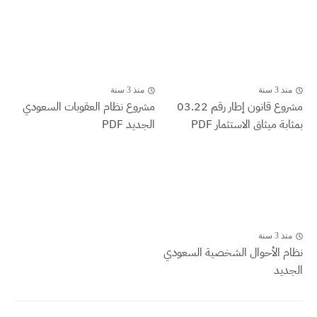
منذ 3 سنة
منذ 3 سنة
مشروع قانون إطار رقم 03.22
مشروع نظام العقوبات السعودي
بمثابة ميثاق الاستثمار PDF
الجديد PDF
منذ 3 سنة
نظام الأحوال الشخصية السعودي
الجديد