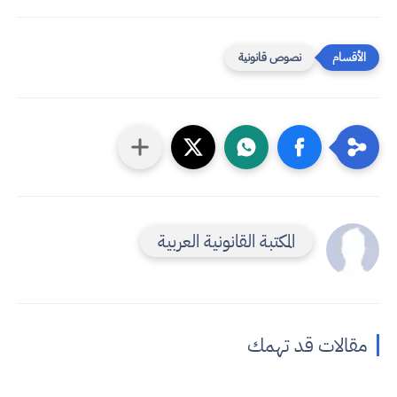
نصوص قانونية
المكتبة القانونية العربية
مقالات قد تهمك