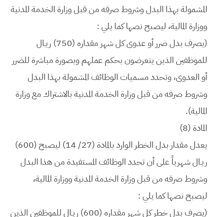
المشمولة بهذا البدل وشروط صرفه من قبل وزارة الخدمة المدنية
ووزارة المالية، ليصبح نصها كما يلي :
(يصرف بدل ضرر أو عدوى كل شهر مقداره (750) ريـال
للموظفين الذين يتعرضون بحكم عملهم وبصورة مباشرة للضرر
أو العدوى، وتحدد مسميات الوظائف المشمولة بهذا البدل
وشروط صرفه من قبل وزارة الخدمة المدنية بالاشتراك مع وزارة
المالية).
المادة (8)
يعدل مقدار بدل الخطر الوارد بالمادة (27/ 14) ليصبح (600)
ريـال شهرياً على أن تحدد الوظائف المستفيدة من هذا البدل
وشروط صرفه من قبل وزارة الخدمة المدنية ووزارة المالية،
ليصبح نصها كما يلي :
(يصرف بدل خطر كل شهر مقداره (600) ريـال للموظفين الذين