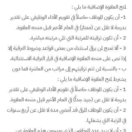
لمنح العلاوة الإضافية ما يلي :
1- أن يكون الموظف حاصلاً في تقويم الأداء الوظيفي على تقدير
بدرجة لا تقل عن (ممتاز) في العام الأخير قبل منحه العلاوة.
2 - أن تكون ترقيته للمرتبة التي تلي مرتبته مباشرة.
3 - ألا تمنح لمن يرقى استثناء من بعض قواعد وشروط الترقية إلا
إذا نص على منحه العلاوة الإضافية في قرار الترقية الاستثنائية.
ب - بالنسبة لمن تتم ترقيتهم إلى مراتب من العاشرة فما دون
يشترط لمنح العلاوة الإضافية ما يلي :
1 - أن يكون الموظف حاصلاً في تقويم الأداء الوظيفي على تقدير
بدرجة لا تقل عن (جيد جداً) في العام الأخير قبل منحه العلاوة.
2 - أن يكون الموظف المرقى قد أمضى مدة لا تقل عن أربع سنوات
في المرتبة التي يشغلها.
3 - أن لا يزيد عدد الموظفين الذي يمنحون هذه العلاوة عن