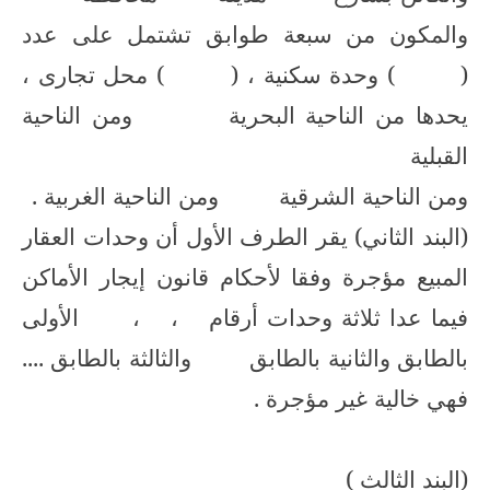
والمكون من سبعة طوابق تشتمل على عدد
(
) وحدة سكنية ، (
) محل تجارى ،
يحدها من الناحية البحرية
ومن الناحية
القبلية
ومن الناحية الشرقية
ومن الناحية الغربية .
(البند الثاني) يقر الطرف الأول أن وحدات العقار
المبيع مؤجرة وفقا لأحكام قانون إيجار الأماكن
فيما عدا ثلاثة وحدات أرقام
،
،
الأولى
بالطابق والثانية بالطابق
والثالثة بالطابق ....
فهي خالية غير مؤجرة .
(البند الثالث )