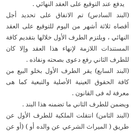
يدفع عند التوقيع على العقد النهائي .
(البند السادس) تم الاتفاق على تحديد أجل
أقصاه ثلاثة أشهر من اليوم للتوقيع على العقد
النهائي ، ويلتزم الطرف الأول خلالها بتقديم كافة
المستندات اللازمة لإنهاء هذا العقد وإلا كان
للطرف الثاني رفع دعوى بصحته ونفاذه .
(البند السابع) يقر الطرف الأول بخلو البيع من
كافة الحقوق العينية الأصلية والتبعية كما هى
معرفة له فى القانون .
ويضمن للطرف الثاني ما تضمنه هذا البند .
(البند الثامن) انتقلت الملكية للطرف الأول عن
طريق ( الميراث الشرعي عن والده أو ) (أو عن