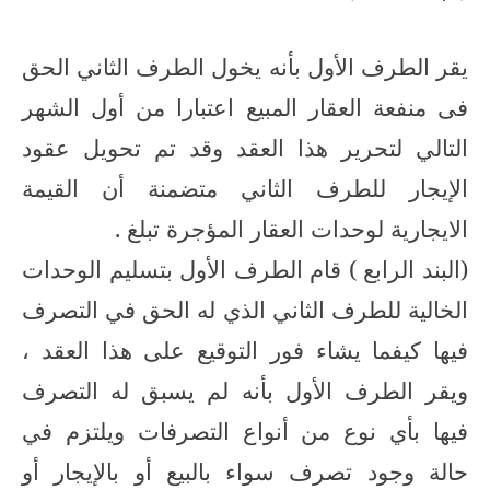
يقر الطرف الأول بأنه يخول الطرف الثاني الحق
فى منفعة العقار المبيع اعتبارا من أول الشهر
التالي لتحرير هذا العقد وقد تم تحويل عقود
الإيجار للطرف الثاني متضمنة أن القيمة
الايجارية لوحدات العقار المؤجرة تبلغ .
(البند الرابع ) قام الطرف الأول بتسليم الوحدات
الخالية للطرف الثاني الذي له الحق في التصرف
فيها كيفما يشاء فور التوقيع على هذا العقد ،
ويقر الطرف الأول بأنه لم يسبق له التصرف
فيها بأي نوع من أنواع التصرفات ويلتزم في
حالة وجود تصرف سواء بالبيع أو بالإيجار أو