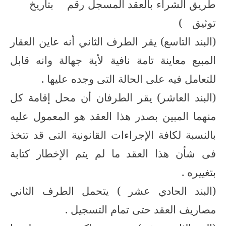
طريق الشراء بالعقد المسجل رقم
بتاريخ
توثيق
)
(البند التاسع) يقر الطرف الثاني أنه عاين العقار
المبيع معاينة تامة نافية لأية جهالة وانه قابل
للتعامل فيه على الحالة التى وجده عليها .
(البند العاشر) يقر الطرفان أن محل إقامة كل
منهما المبين بصدر هذا العقد هو المعمول عليه
بالنسبة لكافة الإجراءات القانونية التى قد تتخذ
فى شأن هذا العقد ما لم يتم الإخطار كتابة
بتغييره .
(البند الحادي عشر ) يتحمل الطرف الثاني
مصاريف العقد حتى تمام التسجيل .