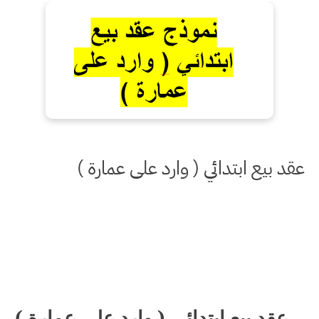
عقد بيع ابتدائي ( وارد على عمارة )
عقد بيع ابتدائي ( وارد على عمارة )