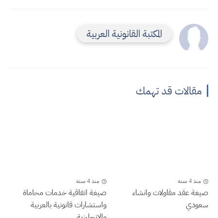
المكتبة القانونية العربية
مقالات قد تهمك
منذ 4 سنة
منذ 4 سنة
صيغة عقد مقاولات وانشاء
صيغة اتفاقية خدمات محاماة
سعودي
واستشارات قانونية بالعربية
والانجليزية...