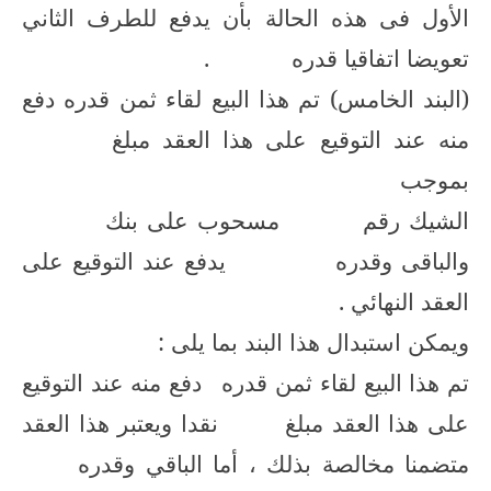
الأول فى هذه الحالة بأن يدفع للطرف الثاني
تعويضا اتفاقيا قدره
.
(البند الخامس) تم هذا البيع لقاء ثمن قدره
دفع
منه عند التوقيع على هذا العقد مبلغ
بموجب
الشيك رقم
مسحوب على بنك
والباقى وقدره
يدفع عند التوقيع على
العقد النهائي .
ويمكن استبدال هذا البند بما يلى :
تم هذا البيع لقاء ثمن قدره
دفع منه عند التوقيع
على هذا العقد مبلغ
نقدا ويعتبر هذا العقد
متضمنا مخالصة بذلك ، أما الباقي وقدره