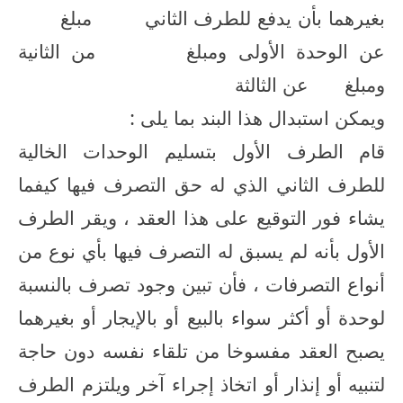
بغيرهما بأن يدفع للطرف الثاني
مبلغ
عن الوحدة الأولى ومبلغ
من الثانية
ومبلغ
عن الثالثة
ويمكن استبدال هذا البند بما يلى :
قام الطرف الأول بتسليم الوحدات الخالية
للطرف الثاني الذي له حق التصرف فيها كيفما
يشاء فور التوقيع على هذا العقد ، ويقر الطرف
الأول بأنه لم يسبق له التصرف فيها بأي نوع من
أنواع التصرفات ، فأن تبين وجود تصرف بالنسبة
لوحدة أو أكثر سواء بالبيع أو بالإيجار أو بغيرهما
يصبح العقد مفسوخا من تلقاء نفسه دون حاجة
لتنبيه أو إنذار أو اتخاذ إجراء آخر ويلتزم الطرف