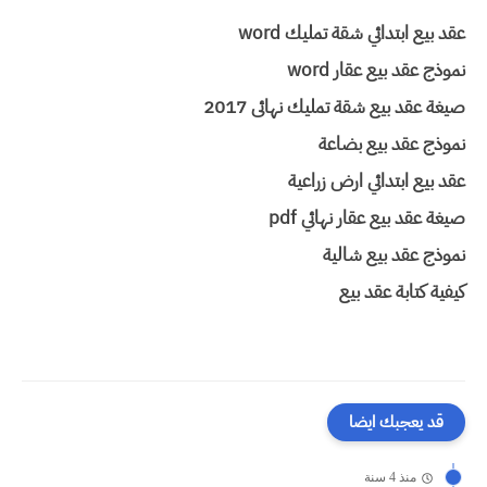
عقد بيع ابتدائي شقة تمليك word
نموذج عقد بيع عقار word
صيغة عقد بيع شقة تمليك نهائى 2017
نموذج عقد بيع بضاعة
عقد بيع ابتدائي ارض زراعية
صيغة عقد بيع عقار نهائي pdf
نموذج عقد بيع شالية
كيفية كتابة عقد بيع
قد يعجبك ايضا
منذ 4 سنة