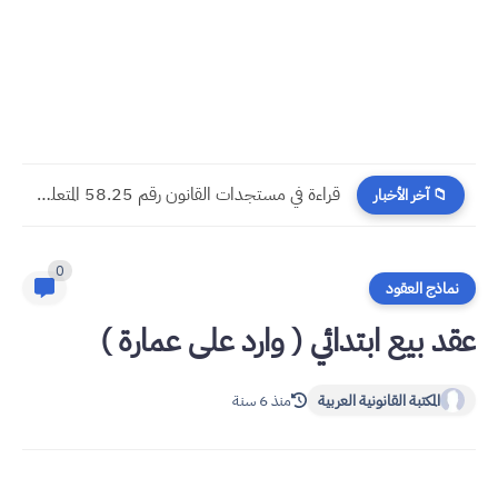
​قراءة في مستجدات القانون رقم 58.25 المتعلق بالمسطرة المدنية
📁 آخر الأخبار
0
نماذج العقود
عقد بيع ابتدائي ( وارد على عمارة )
المكتبة القانونية العربية
منذ 6 سنة