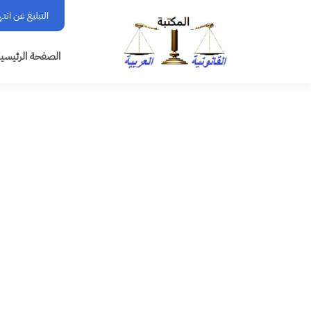
التبليغ عن انت
الصفحة الرئيسي