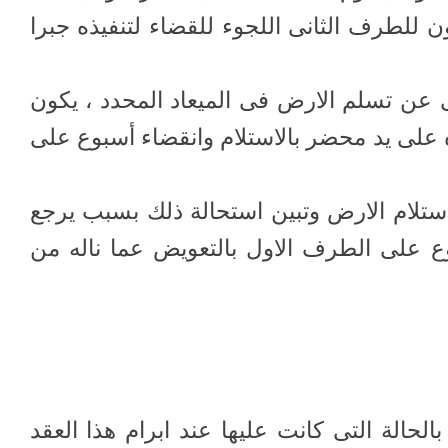
ون للطرف الثانى اللجوء للقضاء لتنفيذه جبرا
نى عن تسلم الارض فى الميعاد المحدد ، يكون
ه على يد محضر بالاستلام وانقضاء أسبوع على
استلام الارض وتبين استحالة ذلك بسبب يرجع
ع على الطرف الاول بالتعويض عما ناله من
لحالة التى كانت عليها عند ابرام هذا العقد