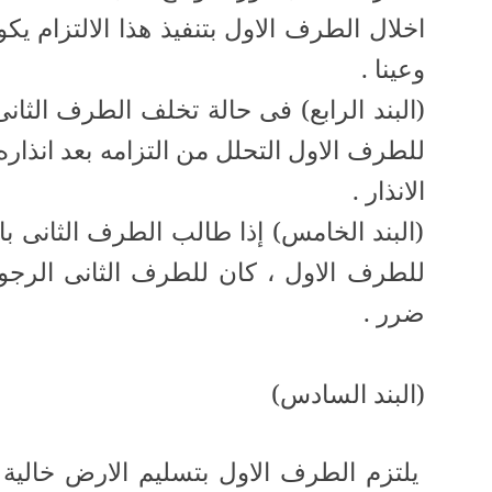
اخلال الطرف الاول بتنفيذ هذا الالتزام يك
وعينا .
(البند الرابع) فى حالة تخلف الطرف الثا
للطرف الاول التحلل من التزامه بعد انذار
الانذار .
(البند الخامس) إذا طالب الطرف الثانى ب
للطرف الاول ، كان للطرف الثانى الرجو
ضرر .
(البند السادس)
يلتزم الطرف الاول بتسليم الارض خالية با