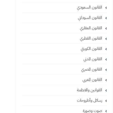
القانون السعودي
القانون السوداني
القانون العقاري
القانون القطري
القانون الكويتي
القانون المدني
القانون المصري
القانون المغربي
القوانين والانظمة
رسائل وأطروحات
صوت وصورة