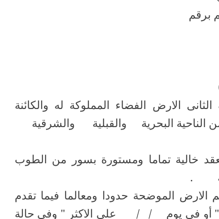
 برقم
الثانى الارض الفضاء المملوكة له والكائنة
 الناحية البحرية
والقبلية
والشرقية
العقد خالية تماما ومستورة بسور من الطوب
.
يم الارض الموضحة حدودا ومعالما فيما تقدم
 أو فى يوم
/
/
على الاكثر " وفى حالة