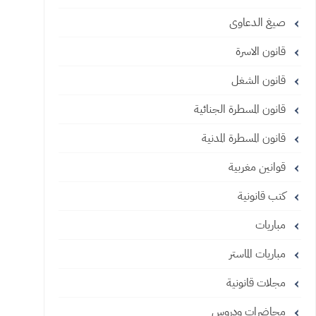
صيغ الدعاوى
قانون الاسرة
قانون الشغل
قانون المسطرة الجنائية
قانون المسطرة المدنية
قوانين مغربية
كتب قانونية
مباريات
مباريات الماستر
مجلات قانونية
محاضرات ودروس