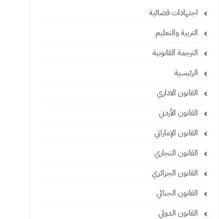
اجتهادات قضائية
التربية والتعليم
الترجمة القانونية
الرئيسية
القانون الاداري
القانون الأردني
القانون الإماراتي
القانون التجاري
القانون الجزائري
القانون الجنائي
القانون الدولي